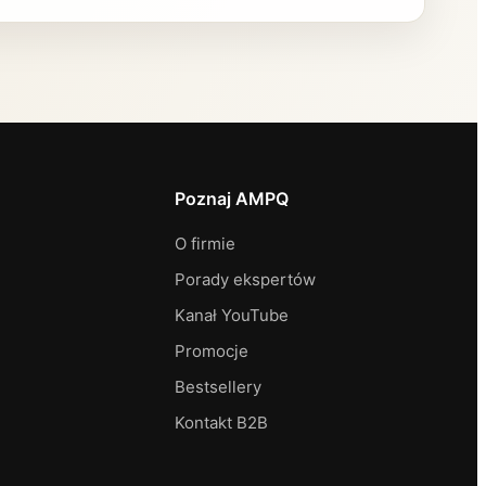
Poznaj AMPQ
O firmie
Porady ekspertów
Kanał YouTube
Promocje
Bestsellery
Kontakt B2B