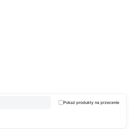
Pokaż produkty na przecenie