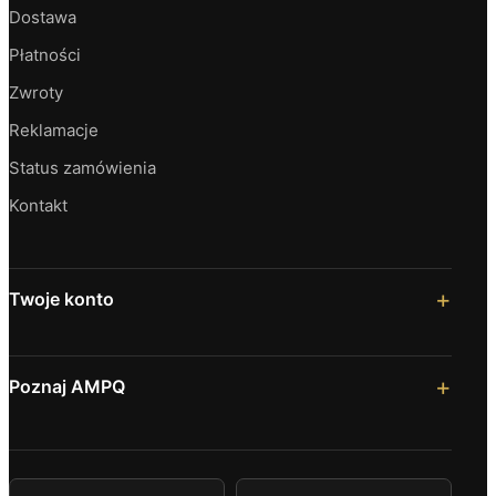
Dostawa
Płatności
Zwroty
Reklamacje
Status zamówienia
Kontakt
Twoje konto
Poznaj AMPQ