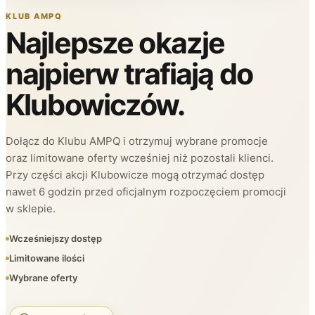
KLUB AMPQ
Najlepsze okazje
najpierw trafiają do
Klubowiczów.
Dołącz do Klubu AMPQ i otrzymuj wybrane promocje
oraz limitowane oferty wcześniej niż pozostali klienci.
Przy części akcji Klubowicze mogą otrzymać dostęp
nawet 6 godzin przed oficjalnym rozpoczęciem promocji
w sklepie.
Wcześniejszy dostęp
Limitowane ilości
Wybrane oferty