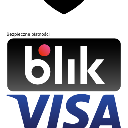
Bezpieczne płatności