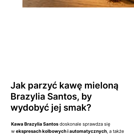
Jak parzyć kawę mieloną
Brazylia Santos, by
wydobyć jej smak?
Kawa Brazylia Santos
doskonale sprawdza się
w
ekspresach kolbowych i automatycznych
, a także