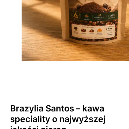
Brazylia Santos – kawa
speciality o najwyższej