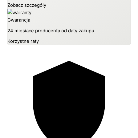
Zobacz szczegóły
Gwarancja
24 miesiące producenta od daty zakupu
Korzystne raty