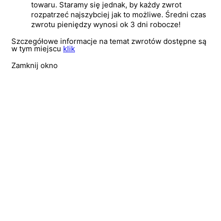
towaru. Staramy się jednak, by każdy zwrot
rozpatrzeć najszybciej jak to możliwe. Średni czas
zwrotu pieniędzy wynosi ok 3 dni robocze!
Szczegółowe informacje na temat zwrotów dostępne są
w tym miejscu
klik
Zamknij okno