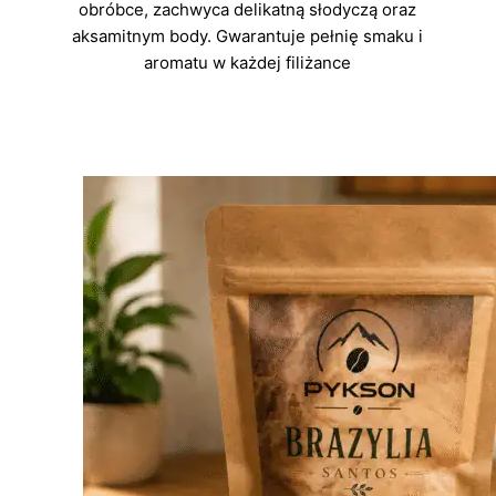
obróbce, zachwyca delikatną słodyczą oraz
aksamitnym body. Gwarantuje pełnię smaku i
aromatu w każdej filiżance