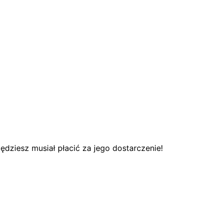
dziesz musiał płacić za jego dostarczenie!