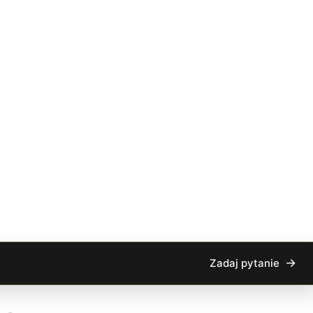
Zadaj pytanie