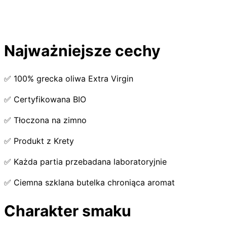
Najważniejsze cechy
✅ 100% grecka oliwa Extra Virgin
✅ Certyfikowana BIO
✅ Tłoczona na zimno
✅ Produkt z Krety
✅ Każda partia przebadana laboratoryjnie
✅ Ciemna szklana butelka chroniąca aromat
Charakter smaku