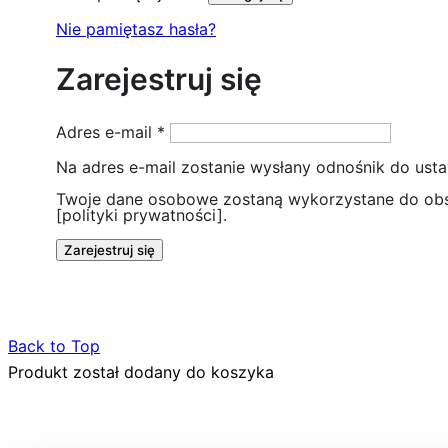
Nie pamiętasz hasła?
Zarejestruj się
Wymagane
Adres e-mail
*
Na adres e-mail zostanie wysłany odnośnik do ust
Twoje dane osobowe zostaną wykorzystane do obs
[polityki prywatności].
Zarejestruj się
Back to Top
Produkt został dodany do koszyka