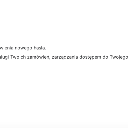
awienia nowego hasła.
ługi Twoich zamówień, zarządzania dostępem do Twojego 