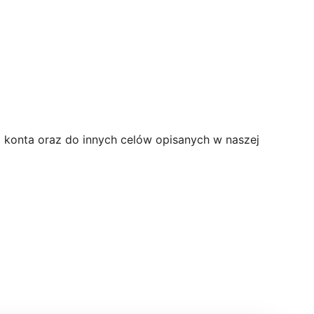
konta oraz do innych celów opisanych w naszej