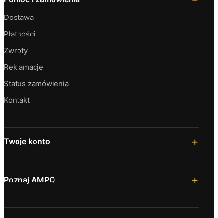
Dostawa
Płatności
Zwroty
Reklamacje
Status zamówienia
Kontakt
Twoje konto
Poznaj AMPQ