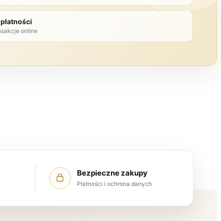
płatności
nsakcje online
Bezpieczne zakupy
Płatności i ochrona danych