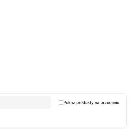
Pokaż produkty na przecenie