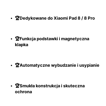
🏆Dedykowane do Xiaomi Pad 8 / 8 Pro
🏆Funkcja podstawki i magnetyczna
klapka
🏆Automatyczne wybudzanie i usypianie
🏆Smukła konstrukcja i skuteczna
ochrona