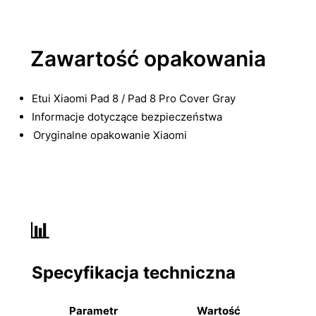
Zawartość opakowania
Etui Xiaomi Pad 8 / Pad 8 Pro Cover Gray
Informacje dotyczące bezpieczeństwa
Oryginalne opakowanie Xiaomi
📊
Specyfikacja techniczna
Parametr
Wartość