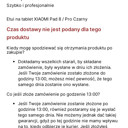
Szybko i profesjonalnie
Etui na tablet XIAOMI Pad 8 / Pro Czarny
Czas dostawy nie jest podany dla tego
produktu
Kiedy mogę spodziewać się otrzymania produktu po
zakupie?
Dokładamy wszelkich starań, by składane
zamówienie, były wysłane w dniu ich złożenia.
Jeśli Twoje zamówienie zostało złożone do
godziny 13:00, możesz mieć pewność, że tego
samego dnia zostanie ono wysłane.
Co jeśli złoże zamówienie po godzenie 13:00?
Jeśli Twoje zamówienie zostanie złożone po
godzinie 13:00, również postaramy się je wysłać
tego samego dnia. Nie możemy jednak dać takiej
gwarancji, gdyż po tej godzinie nie mamy wpływu
na to, kiedy odbierze je kurier. Jeśli złożyłeś