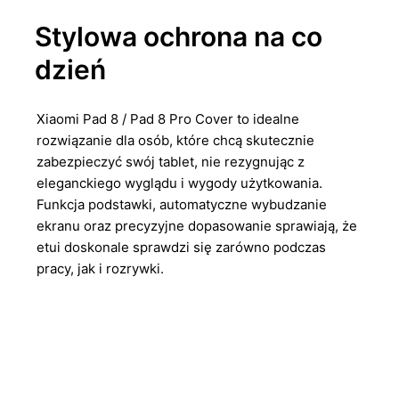
Stylowa ochrona na co
dzień
Xiaomi Pad 8 / Pad 8 Pro Cover to idealne
rozwiązanie dla osób, które chcą skutecznie
zabezpieczyć swój tablet, nie rezygnując z
eleganckiego wyglądu i wygody użytkowania.
Funkcja podstawki, automatyczne wybudzanie
ekranu oraz precyzyjne dopasowanie sprawiają, że
etui doskonale sprawdzi się zarówno podczas
pracy, jak i rozrywki.