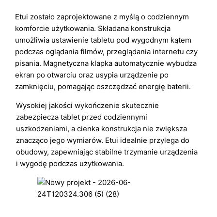
Etui zostało zaprojektowane z myślą o codziennym
komforcie użytkowania. Składana konstrukcja
umożliwia ustawienie tabletu pod wygodnym kątem
podczas oglądania filmów, przeglądania internetu czy
pisania. Magnetyczna klapka automatycznie wybudza
ekran po otwarciu oraz usypia urządzenie po
zamknięciu, pomagając oszczędzać energię baterii.
Wysokiej jakości wykończenie skutecznie
zabezpiecza tablet przed codziennymi
uszkodzeniami, a cienka konstrukcja nie zwiększa
znacząco jego wymiarów. Etui idealnie przylega do
obudowy, zapewniając stabilne trzymanie urządzenia
i wygodę podczas użytkowania.