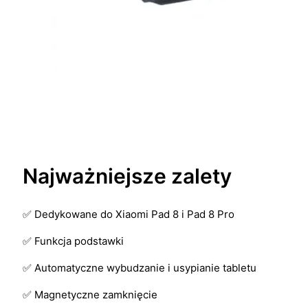
Najważniejsze zalety
✅ Dedykowane do Xiaomi Pad 8 i Pad 8 Pro
✅ Funkcja podstawki
✅ Automatyczne wybudzanie i usypianie tabletu
✅ Magnetyczne zamknięcie