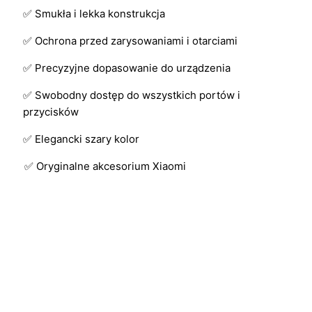
✅ Smukła i lekka konstrukcja
✅ Ochrona przed zarysowaniami i otarciami
✅ Precyzyjne dopasowanie do urządzenia
✅ Swobodny dostęp do wszystkich portów i
przycisków
✅ Elegancki szary kolor
✅ Oryginalne akcesorium Xiaomi