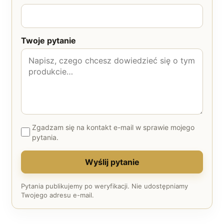
Twoje pytanie
Zgadzam się na kontakt e-mail w sprawie mojego
pytania.
Wyślij pytanie
Pytania publikujemy po weryfikacji. Nie udostępniamy
Twojego adresu e-mail.