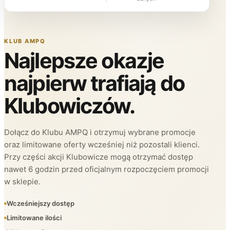
KLUB AMPQ
Najlepsze okazje
najpierw trafiają do
Klubowiczów.
Dołącz do Klubu AMPQ i otrzymuj wybrane promocje
oraz limitowane oferty wcześniej niż pozostali klienci.
Przy części akcji Klubowicze mogą otrzymać dostęp
nawet 6 godzin przed oficjalnym rozpoczęciem promocji
w sklepie.
Wcześniejszy dostęp
Limitowane ilości