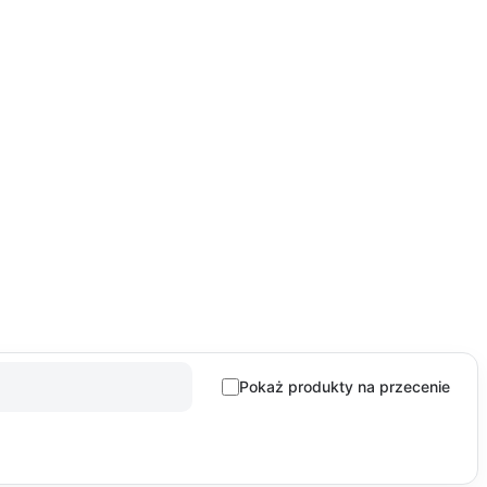
Pokaż produkty na przecenie