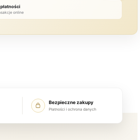
płatności
nsakcje online
Bezpieczne zakupy
Płatności i ochrona danych