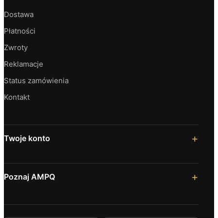
Dostawa
Płatności
Zwroty
Reklamacje
Status zamówienia
Kontakt
Twoje konto
Poznaj AMPQ