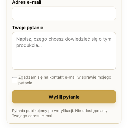
Adres e-mail
Twoje pytanie
Zgadzam się na kontakt e-mail w sprawie mojego
pytania.
Wyślij pytanie
Pytania publikujemy po weryfikacji. Nie udostępniamy
Twojego adresu e-mail.