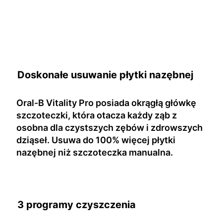
Doskonałe usuwanie płytki nazębnej
Oral-B Vitality Pro posiada okrągłą główkę
szczoteczki, która otacza każdy ząb z
osobna dla czystszych zębów i zdrowszych
dziąseł. Usuwa do 100% więcej płytki
nazębnej niż szczoteczka manualna.
3 programy czyszczenia