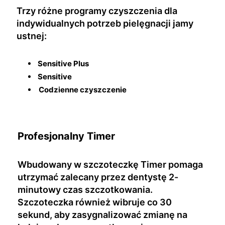
Trzy różne programy czyszczenia dla
indywidualnych potrzeb pielęgnacji jamy
ustnej:
Sensitive Plus
Sensitive
Codzienne czyszczenie
Profesjonalny Timer
Wbudowany w szczoteczkę Timer pomaga
utrzymać zalecany przez dentystę 2-
minutowy czas szczotkowania.
Szczoteczka również wibruje co 30
sekund, aby zasygnalizować zmianę na