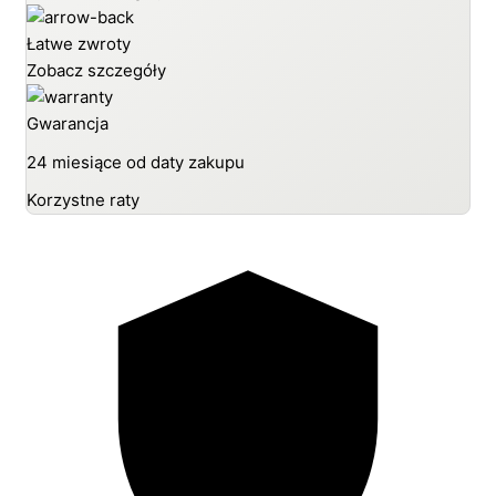
Łatwe zwroty
Zobacz szczegóły
Gwarancja
24 miesiące od daty zakupu
Korzystne raty