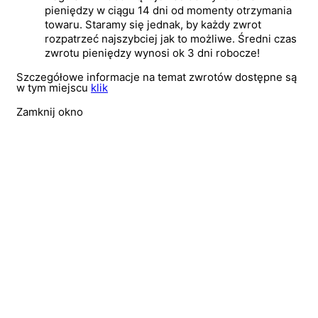
pieniędzy w ciągu 14 dni od momenty otrzymania
towaru. Staramy się jednak, by każdy zwrot
rozpatrzeć najszybciej jak to możliwe. Średni czas
zwrotu pieniędzy wynosi ok 3 dni robocze!
Szczegółowe informacje na temat zwrotów dostępne są
w tym miejscu
klik
Zamknij okno