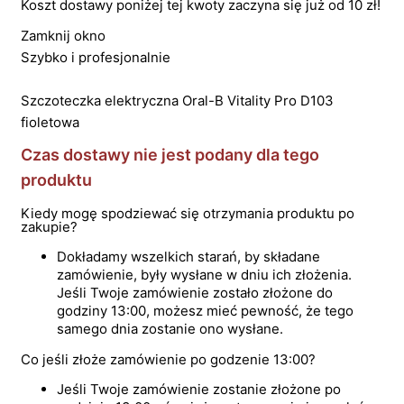
Koszt dostawy poniżej tej kwoty zaczyna się już od 10 zł!
Zamknij okno
Szybko i profesjonalnie
Szczoteczka elektryczna Oral-B Vitality Pro D103
fioletowa
Czas dostawy nie jest podany dla tego
produktu
Kiedy mogę spodziewać się otrzymania produktu po
zakupie?
Dokładamy wszelkich starań, by składane
zamówienie, były wysłane w dniu ich złożenia.
Jeśli Twoje zamówienie zostało złożone do
godziny 13:00, możesz mieć pewność, że tego
samego dnia zostanie ono wysłane.
Co jeśli złoże zamówienie po godzenie 13:00?
Jeśli Twoje zamówienie zostanie złożone po