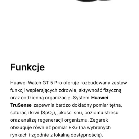
Funkcje
Huawei Watch GT 5 Pro oferuje rozbudowany zestaw
funkcji wspierających zdrowie, aktywność fizyczną
oraz codzienną organizację. System
Huawei
TruSense
zapewnia bardzo dokładny pomiar tętna,
saturacji krwi (SpO₂), jakości snu, poziomu stresu
oraz analizę regeneracji organizmu. Zegarek
obsługuje również pomiar EKG (na wybranych
rynkach i zgodnie z lokalną dostępnością).