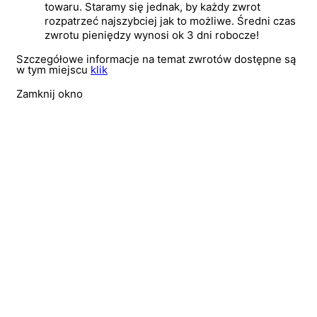
towaru. Staramy się jednak, by każdy zwrot
rozpatrzeć najszybciej jak to możliwe. Średni czas
zwrotu pieniędzy wynosi ok 3 dni robocze!
Szczegółowe informacje na temat zwrotów dostępne są
w tym miejscu
klik
Zamknij okno