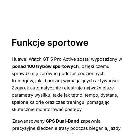
Funkcje sportowe
Huawei Watch GT 5 Pro Active został wyposażony w
ponad 100 trybów sportowych
, dzięki czemu
sprawdzi się zarówno podczas codziennych
treningów, jak i bardziej wymagających aktywności.
Zegarek automatycznie rejestruje najważniejsze
parametry wysiłku, takie jak tętno, tempo, dystans,
spalone kalorie oraz czas treningu, pomagając
skutecznie monitorować postępy.
Zaawansowany
GPS Dual-Band
zapewnia
precyzyjne śledzenie trasy podczas biegania, jazdy