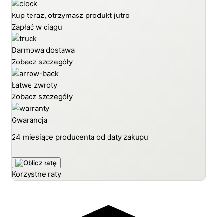
Kup teraz, otrzymasz produkt jutro
Zapłać w ciągu
Darmowa dostawa
Zobacz szczegóły
Łatwe zwroty
Zobacz szczegóły
Gwarancja
24 miesiące producenta od daty zakupu
Korzystne raty