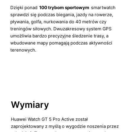
Dzięki ponad
100 trybom sportowym
smartwatch
sprawdzi się podczas biegania, jazdy na rowerze,
pływania, golfa, nurkowania do 40 metrów czy
treningów siłowych. Dwuzakresowy system GPS
umożliwia bardzo precyzyjne śledzenie trasy, a
wbudowane mapy pomagają podczas aktywności
terenowych.
Wymiary
Huawei Watch GT 5 Pro Active został
zaprojektowany z myślą o wygodzie noszenia przez