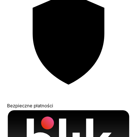
Bezpieczne płatności