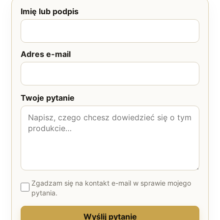
Imię lub podpis
Adres e-mail
Twoje pytanie
Zgadzam się na kontakt e-mail w sprawie mojego
pytania.
Wyślij pytanie