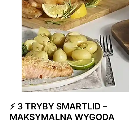
⚡ 3 TRYBY SMARTLID –
MAKSYMALNA WYGODA