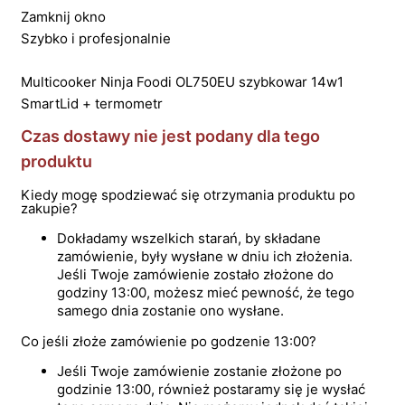
Zamknij okno
Szybko i profesjonalnie
Multicooker Ninja Foodi OL750EU szybkowar 14w1
SmartLid + termometr
Czas dostawy nie jest podany dla tego
produktu
Kiedy mogę spodziewać się otrzymania produktu po
zakupie?
Dokładamy wszelkich starań, by składane
zamówienie, były wysłane w dniu ich złożenia.
Jeśli Twoje zamówienie zostało złożone do
godziny 13:00, możesz mieć pewność, że tego
samego dnia zostanie ono wysłane.
Co jeśli złoże zamówienie po godzenie 13:00?
Jeśli Twoje zamówienie zostanie złożone po
godzinie 13:00, również postaramy się je wysłać