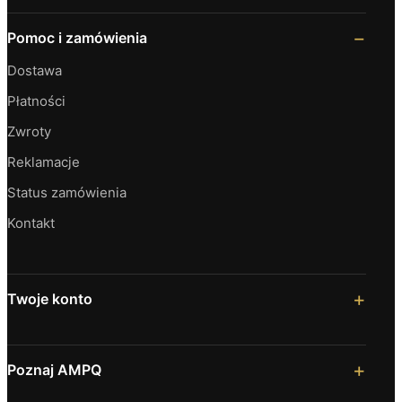
Pomoc i zamówienia
Dostawa
Płatności
Zwroty
Reklamacje
Status zamówienia
Kontakt
Twoje konto
Poznaj AMPQ