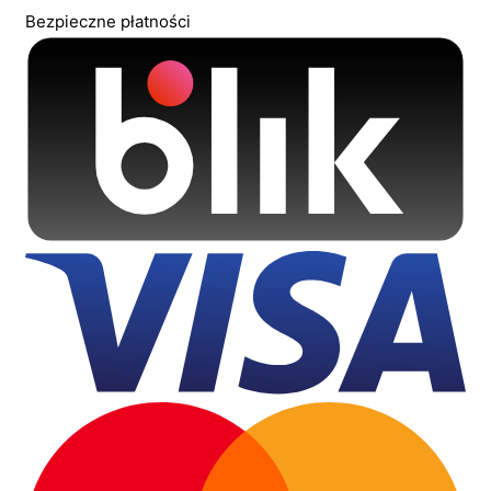
Bezpieczne płatności