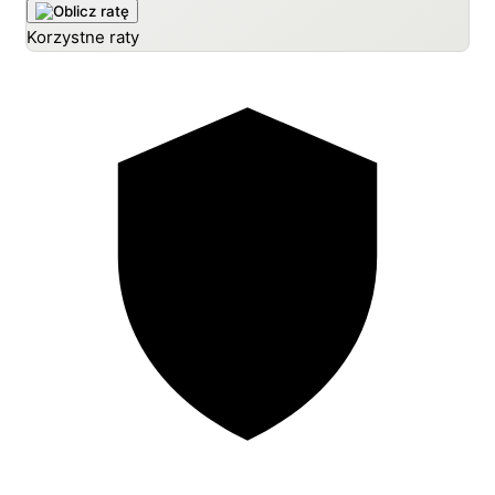
Korzystne raty