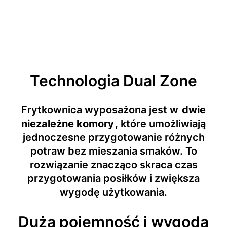
Technologia Dual Zone
Frytkownica wyposażona jest w
dwie
niezależne komory
, które umożliwiają
jednoczesne przygotowanie różnych
potraw bez mieszania smaków. To
rozwiązanie znacząco skraca czas
przygotowania posiłków i zwiększa
wygodę użytkowania.
Duża pojemność i wygoda