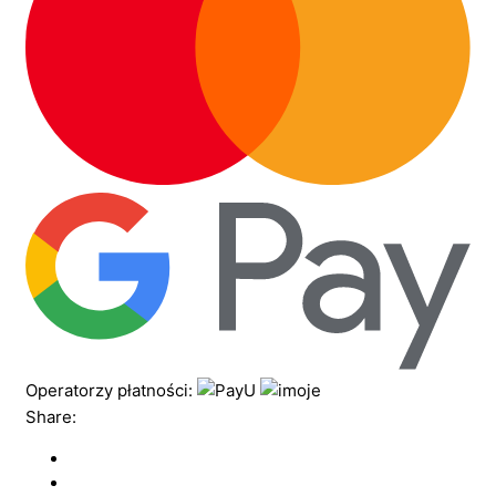
Operatorzy płatności:
Share: