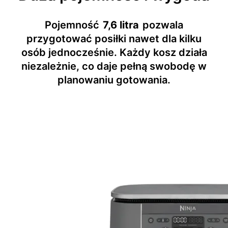
Pojemność
7,6 litra
pozwala
przygotować posiłki nawet dla kilku
osób jednocześnie. Każdy kosz działa
niezależnie, co daje pełną swobodę w
planowaniu gotowania.