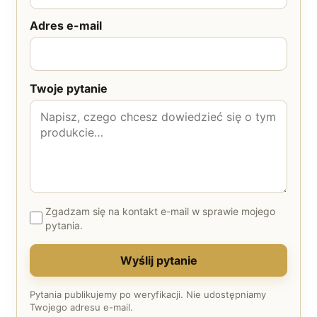
Adres e-mail
Twoje pytanie
Zgadzam się na kontakt e-mail w sprawie mojego
pytania.
Wyślij pytanie
Pytania publikujemy po weryfikacji. Nie udostępniamy
Twojego adresu e-mail.