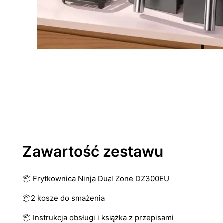
Zawartość zestawu
📦 Frytkownica Ninja Dual Zone DZ300EU
📦2 kosze do smażenia
📦 Instrukcja obsługi i książka z przepisami