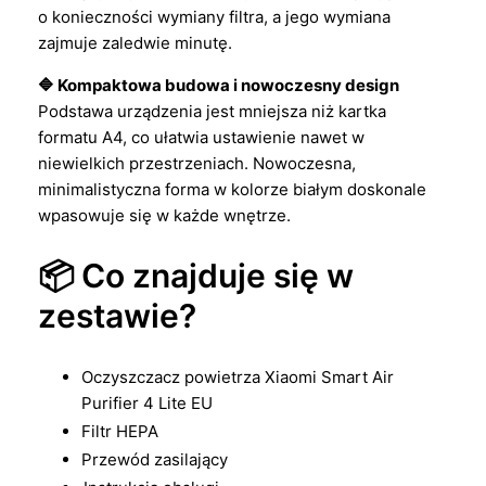
o konieczności wymiany filtra, a jego wymiana
zajmuje zaledwie minutę.
🔷 Kompaktowa budowa i nowoczesny design
Podstawa urządzenia jest mniejsza niż kartka
formatu A4, co ułatwia ustawienie nawet w
niewielkich przestrzeniach. Nowoczesna,
minimalistyczna forma w kolorze białym doskonale
wpasowuje się w każde wnętrze.
📦 Co znajduje się w
zestawie?
Oczyszczacz powietrza Xiaomi Smart Air
Purifier 4 Lite EU
Filtr HEPA
Przewód zasilający