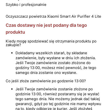
Szybko i profesjonalnie
Oczyszczacz powietrza Xiaomi Smart Air Purifier 4 Lite
Czas dostawy nie jest podany dla tego
produktu
Kiedy mogę spodziewać się otrzymania produktu po
zakupie?
Dokładamy wszelkich starań, by składane
zamówienie, były wysłane w dniu ich złożenia.
Jeśli Twoje zamówienie zostało złożone do
godziny 13:00, możesz mieć pewność, że tego
samego dnia zostanie ono wysłane.
Co jeśli złoże zamówienie po godzenie 13:00?
Jeśli Twoje zamówienie zostanie złożone po
godzinie 13:00, również postaramy się je wysłać
tego samego dnia. Nie możemy jednak dać takiej
gwarancji, gdyż po tej godzinie nie mamy wpływu
na to, kiedy odbierze je kurier. Jeśli złożyłeś