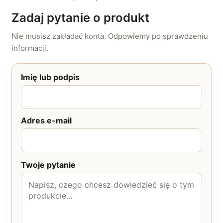
Zadaj pytanie o produkt
Nie musisz zakładać konta. Odpowiemy po sprawdzeniu
informacji.
Imię lub podpis
Adres e-mail
Twoje pytanie