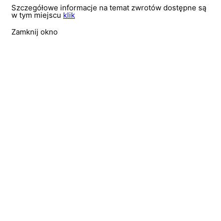
Szczegółowe informacje na temat zwrotów dostępne są
w tym miejscu
klik
Zamknij okno