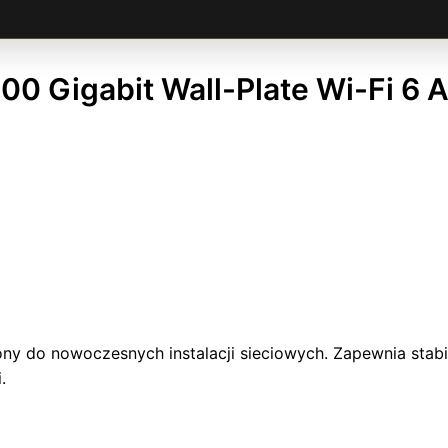
0 Gigabit Wall-Plate Wi-Fi 6 A
ny do nowoczesnych instalacji sieciowych. Zapewnia sta
.