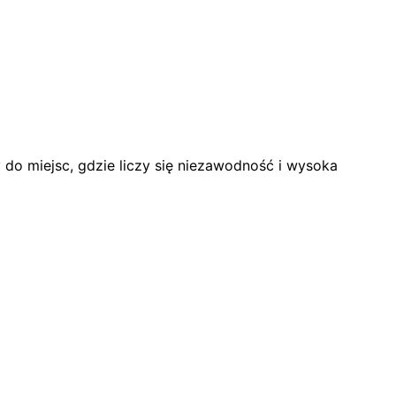
y do miejsc, gdzie liczy się niezawodność i wysoka