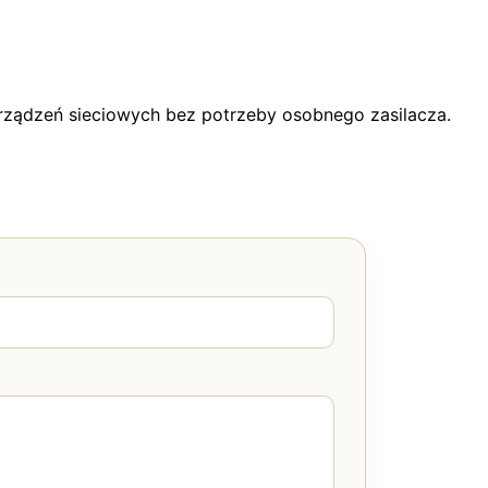
urządzeń sieciowych bez potrzeby osobnego zasilacza.