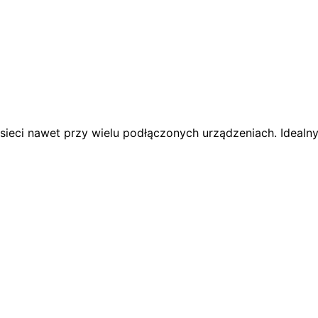
e sieci nawet przy wielu podłączonych urządzeniach. Idealn