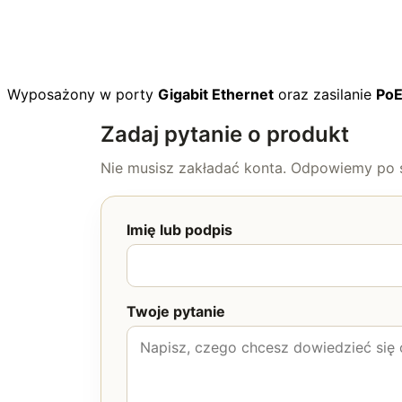
Wyposażony w porty
Gigabit Ethernet
oraz zasilanie
Po
Zadaj pytanie o produkt
Nie musisz zakładać konta. Odpowiemy po s
Imię lub podpis
Twoje pytanie