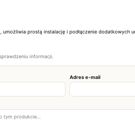
E
, umożliwia prostą instalację i podłączenie dodatkowych 
prawdzeniu informacji.
Adres e-mail