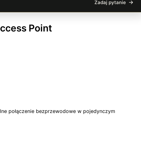
Zadaj pytanie
ccess Point
bilne połączenie bezprzewodowe w pojedynczym