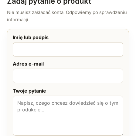
Zadaj pytanie o produkt
Nie musisz zakładać konta. Odpowiemy po sprawdzeniu
informacji.
Imię lub podpis
Adres e-mail
Twoje pytanie