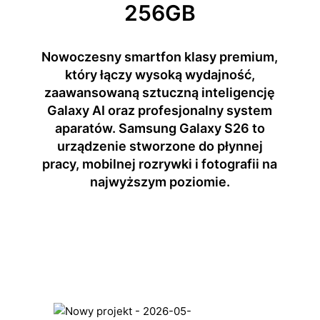
256GB
Nowoczesny smartfon klasy premium,
który łączy wysoką wydajność,
zaawansowaną sztuczną inteligencję
Galaxy AI oraz profesjonalny system
aparatów. Samsung Galaxy S26 to
urządzenie stworzone do płynnej
pracy, mobilnej rozrywki i fotografii na
najwyższym poziomie.