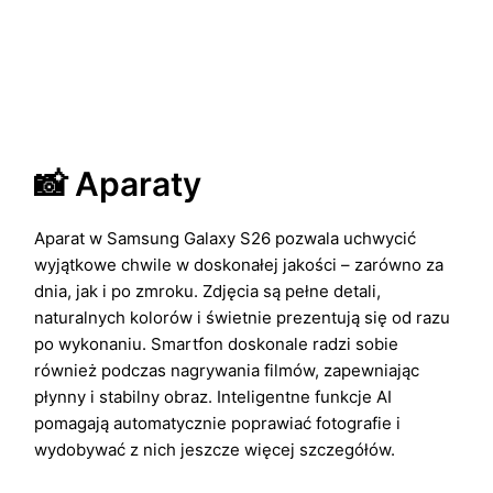
📸 Aparaty
Aparat w Samsung Galaxy S26 pozwala uchwycić
wyjątkowe chwile w doskonałej jakości – zarówno za
dnia, jak i po zmroku. Zdjęcia są pełne detali,
naturalnych kolorów i świetnie prezentują się od razu
po wykonaniu. Smartfon doskonale radzi sobie
również podczas nagrywania filmów, zapewniając
płynny i stabilny obraz. Inteligentne funkcje AI
pomagają automatycznie poprawiać fotografie i
wydobywać z nich jeszcze więcej szczegółów.