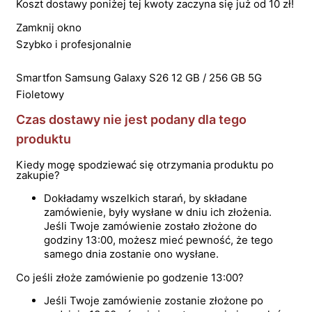
Koszt dostawy poniżej tej kwoty zaczyna się już od 10 zł!
Zamknij okno
Szybko i profesjonalnie
Smartfon Samsung Galaxy S26 12 GB / 256 GB 5G
Fioletowy
Czas dostawy nie jest podany dla tego
produktu
Kiedy mogę spodziewać się otrzymania produktu po
zakupie?
Dokładamy wszelkich starań, by składane
zamówienie, były wysłane w dniu ich złożenia.
Jeśli Twoje zamówienie zostało złożone do
godziny 13:00, możesz mieć pewność, że tego
samego dnia zostanie ono wysłane.
Co jeśli złoże zamówienie po godzenie 13:00?
Jeśli Twoje zamówienie zostanie złożone po