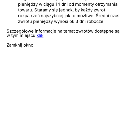
pieniędzy w ciągu 14 dni od momenty otrzymania
towaru. Staramy się jednak, by każdy zwrot
rozpatrzeć najszybciej jak to możliwe. Średni czas
zwrotu pieniędzy wynosi ok 3 dni robocze!
Szczegółowe informacje na temat zwrotów dostępne są
w tym miejscu
klik
Zamknij okno