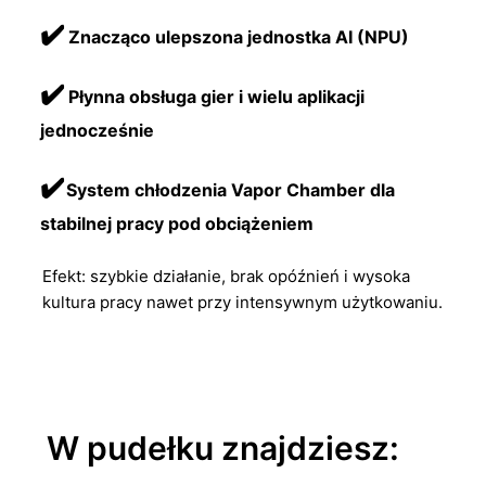
✔️
Znacząco ulepszona jednostka AI (NPU)
✔️
Płynna obsługa gier i wielu aplikacji
jednocześnie
✔️
System chłodzenia Vapor Chamber dla
stabilnej pracy pod obciążeniem
Efekt: szybkie działanie, brak opóźnień i wysoka
kultura pracy nawet przy intensywnym użytkowaniu.
W pudełku znajdziesz: