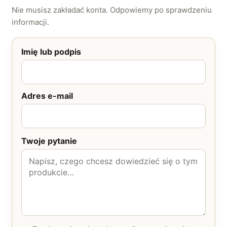
Nie musisz zakładać konta. Odpowiemy po sprawdzeniu
informacji.
Imię lub podpis
Adres e-mail
Twoje pytanie