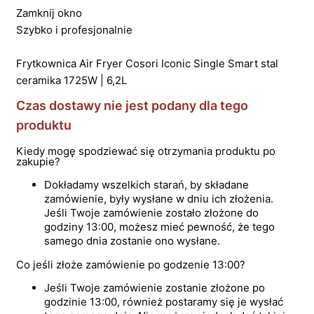
Zamknij okno
Szybko i profesjonalnie
Frytkownica Air Fryer Cosori Iconic Single Smart stal
ceramika 1725W | 6,2L
Czas dostawy nie jest podany dla tego
produktu
Kiedy mogę spodziewać się otrzymania produktu po
zakupie?
Dokładamy wszelkich starań, by składane
zamówienie, były wysłane w dniu ich złożenia.
Jeśli Twoje zamówienie zostało złożone do
godziny 13:00, możesz mieć pewność, że tego
samego dnia zostanie ono wysłane.
Co jeśli złoże zamówienie po godzenie 13:00?
Jeśli Twoje zamówienie zostanie złożone po
godzinie 13:00, również postaramy się je wysłać