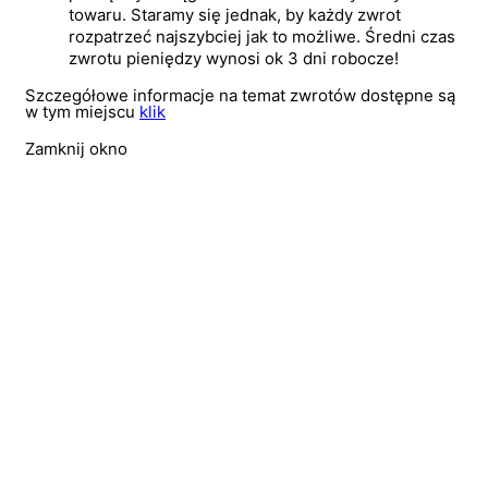
towaru. Staramy się jednak, by każdy zwrot
rozpatrzeć najszybciej jak to możliwe. Średni czas
zwrotu pieniędzy wynosi ok 3 dni robocze!
Szczegółowe informacje na temat zwrotów dostępne są
w tym miejscu
klik
Zamknij okno