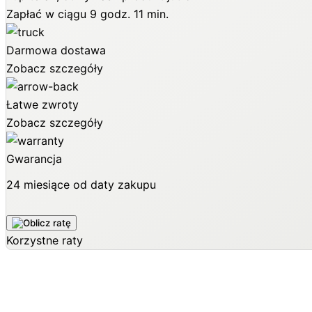
Zapłać w ciągu
9 godz. 11 min.
Darmowa dostawa
Zobacz szczegóły
Łatwe zwroty
Zobacz szczegóły
Gwarancja
24 miesiące od daty zakupu
Korzystne raty