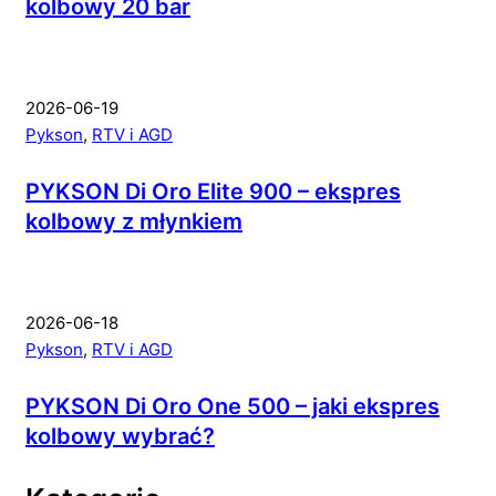
kolbowy 20 bar
2026-06-19
Pykson
,
RTV i AGD
PYKSON Di Oro Elite 900 – ekspres
kolbowy z młynkiem
2026-06-18
Pykson
,
RTV i AGD
PYKSON Di Oro One 500 – jaki ekspres
kolbowy wybrać?