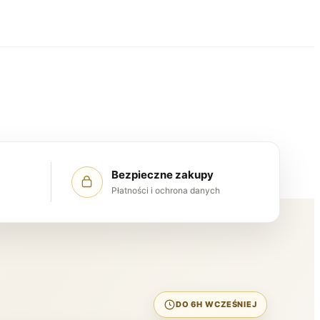
Bezpieczne zakupy
Płatności i ochrona danych
DO 6H WCZEŚNIEJ