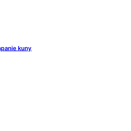
apanie kuny