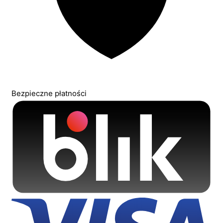
Bezpieczne płatności