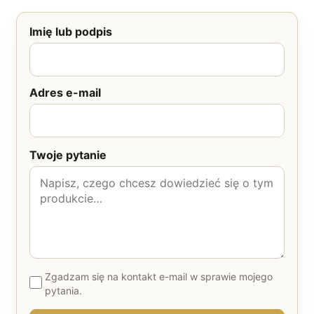
Imię lub podpis
Adres e-mail
Twoje pytanie
Zgadzam się na kontakt e-mail w sprawie mojego
pytania.