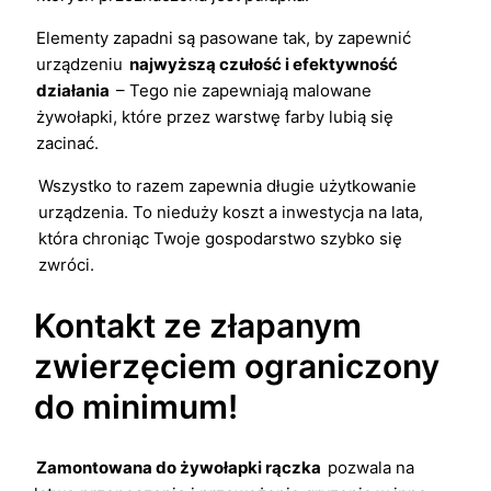
Elementy zapadni są pasowane tak, by zapewnić
urządzeniu
najwyższą czułość i efektywność
działania
– Tego nie zapewniają malowane
żywołapki, które przez warstwę farby lubią się
zacinać.
Wszystko to razem zapewnia długie użytkowanie
urządzenia. To nieduży koszt a inwestycja na lata,
która chroniąc Twoje gospodarstwo szybko się
zwróci.
Kontakt ze złapanym
zwierzęciem ograniczony
do minimum!
Zamontowana do żywołapki rączka
pozwala na