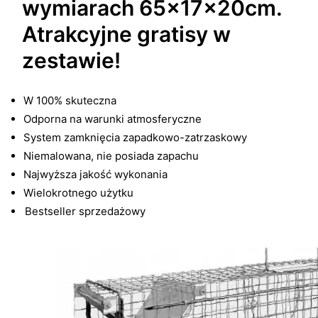
wymiarach 65x17x20cm.
Atrakcyjne gratisy w
zestawie!
W 100% skuteczna
Odporna na warunki atmosferyczne
System zamknięcia zapadkowo-zatrzaskowy
Niemalowana, nie posiada zapachu
Najwyższa jakość wykonania
Wielokrotnego użytku
Bestseller sprzedażowy