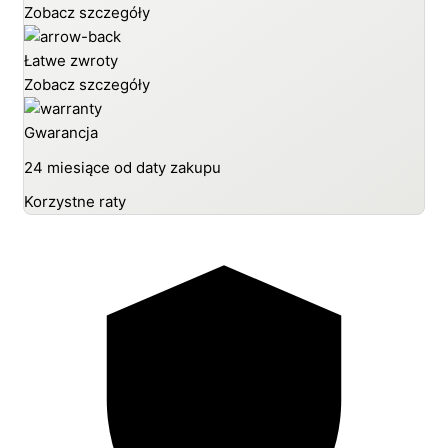
Zobacz szczegóły
Łatwe zwroty
Zobacz szczegóły
Gwarancja
24 miesiące od daty zakupu
Korzystne raty