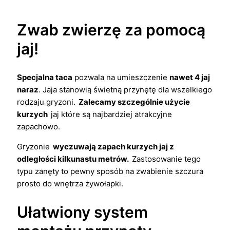
Zwab zwierzę za pomocą
jaj!
Specjalna taca
pozwala na umieszczenie
nawet 4 jaj
naraz
. Jaja stanowią świetną przynętę dla wszelkiego
rodzaju gryzoni.
Zalecamy szczególnie użycie
kurzych
jaj które są najbardziej atrakcyjne
zapachowo.
Gryzonie
wyczuwają zapach kurzych jaj z
odległości kilkunastu metrów.
Zastosowanie tego
typu zanęty to pewny sposób na zwabienie szczura
prosto do wnętrza żywołapki.
Ułatwiony system