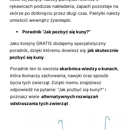
rękawicach podczas nakładania, zapach pozostaje na
skórze po dotknięciu przez długi czas. Pastylki należy
umieścić wewnątrz żywołapki.
Poradnik “Jak pozbyć się kuny?”
Jako kolejny GRATIS dodajemy specjalistyczny
poradnik, dzięki któremu dowiesz się
jak skutecznie
pozbyć się kuny
.
Poradnik ten to swoista
skarbnica wiedzy o kunach
,
która tłumaczy zachowania, nawyki oraz sposób
bycia tych zwierząt. Dzięki niemu znajdziesz
odpowiedź na pytanie: “Jak pozbyć się kuny?” i
poznasz wiele
alternatywnych rozwiązań
odstraszania tych zwierząt
.