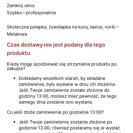
Zamknij okno
Szybko i profesjonalnie
Skuteczna pułapka, żywołapka na kuny, łasice, norki –
Metalowa
Czas dostawy nie jest podany dla tego
produktu
Kiedy mogę spodziewać się otrzymania produktu po
zakupie?
Dokładamy wszelkich starań, by składane
zamówienie, były wysłane w dniu ich złożenia.
Jeśli Twoje zamówienie zostało złożone do
godziny 13:00, możesz mieć pewność, że tego
samego dnia zostanie ono wysłane.
Co jeśli złoże zamówienie po godzenie 13:00?
Jeśli Twoje zamówienie zostanie złożone po
godzinie 13:00, również postaramy się je wysłać