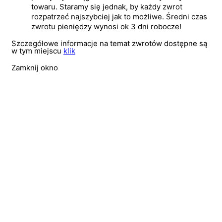
towaru. Staramy się jednak, by każdy zwrot
rozpatrzeć najszybciej jak to możliwe. Średni czas
zwrotu pieniędzy wynosi ok 3 dni robocze!
Szczegółowe informacje na temat zwrotów dostępne są
w tym miejscu
klik
Zamknij okno