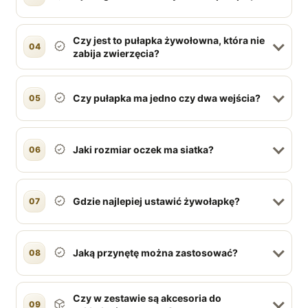
Czy jest to pułapka żywołowna, która nie
04
zabija zwierzęcia?
Czy pułapka ma jedno czy dwa wejścia?
05
Jaki rozmiar oczek ma siatka?
06
Gdzie najlepiej ustawić żywołapkę?
07
Jaką przynętę można zastosować?
08
Czy w zestawie są akcesoria do
09