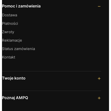
Pomoc i zamówienia
Dostawa
Płatności
Zwroty
Reklamacje
Status zamówienia
Kontakt
Twoje konto
Poznaj AMPQ