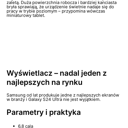
zaletą. Duża powierzchnia robocza i bardziej kanciasta
bryła sprawiają, że urządzenie świetnie nadaje się do
pracy w trybie poziomym – przypomina wówczas
miniaturowy tablet.
Wyświetlacz – nadal jeden z
najlepszych na rynku
Samsung od lat produkuje jedne z najlepszych ekranów
w branży i Galaxy S24 Ultra nie jest wyjątkiem.
Parametry i praktyka
6,8 cala