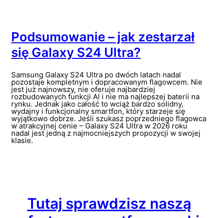
Podsumowanie – jak zestarzał
się Galaxy S24 Ultra?
Samsung Galaxy S24 Ultra po dwóch latach nadal
pozostaje kompletnym i dopracowanym flagowcem. Nie
jest już najnowszy, nie oferuje najbardziej
rozbudowanych funkcji AI i nie ma najlepszej baterii na
rynku. Jednak jako całość to wciąż bardzo solidny,
wydajny i funkcjonalny smartfon, który starzeje się
wyjątkowo dobrze. Jeśli szukasz poprzedniego flagowca
w atrakcyjnej cenie – Galaxy S24 Ultra w 2026 roku
nadal jest jedną z najmocniejszych propozycji w swojej
klasie.
Tutaj sprawdzisz naszą