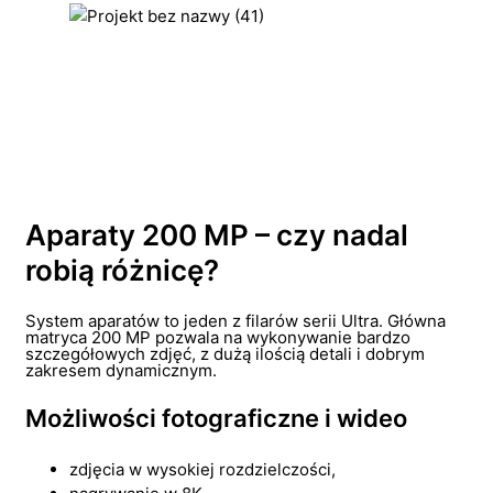
Aparaty 200 MP – czy nadal
robią różnicę?
System aparatów to jeden z filarów serii Ultra. Główna
matryca 200 MP pozwala na wykonywanie bardzo
szczegółowych zdjęć, z dużą ilością detali i dobrym
zakresem dynamicznym.
Możliwości fotograficzne i wideo
zdjęcia w wysokiej rozdzielczości,