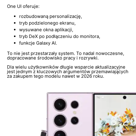
One UI oferuje:
rozbudowaną personalizację,
tryb podzielonego ekranu,
wysuwane okna aplikacji,
tryb DeX po podłączeniu do monitora,
funkcje Galaxy AI.
To nie jest przestarzały system. To nadal nowoczesne,
dopracowane środowisko pracy i rozrywki.
Dla wielu użytkowników długie wsparcie aktualizacyjne
jest jednym z kluczowych argumentów przemawiających
za zakupem tego modelu nawet w 2026 roku.