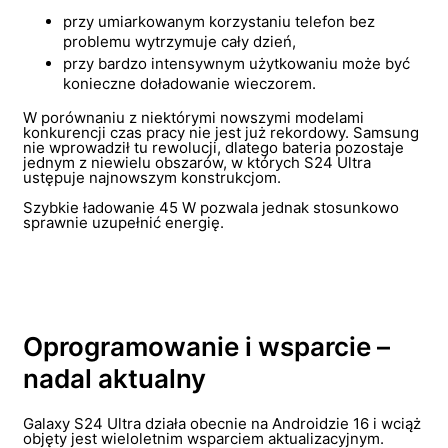
przy umiarkowanym korzystaniu telefon bez
problemu wytrzymuje cały dzień,
przy bardzo intensywnym użytkowaniu może być
konieczne doładowanie wieczorem.
W porównaniu z niektórymi nowszymi modelami
konkurencji czas pracy nie jest już rekordowy. Samsung
nie wprowadził tu rewolucji, dlatego bateria pozostaje
jednym z niewielu obszarów, w których S24 Ultra
ustępuje najnowszym konstrukcjom.
Szybkie ładowanie 45 W pozwala jednak stosunkowo
sprawnie uzupełnić energię.
Oprogramowanie i wsparcie –
nadal aktualny
Galaxy S24 Ultra działa obecnie na Androidzie 16 i wciąż
objęty jest wieloletnim wsparciem aktualizacyjnym.