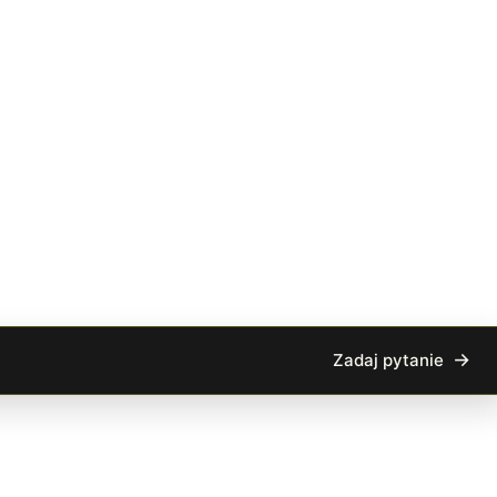
Zadaj pytanie