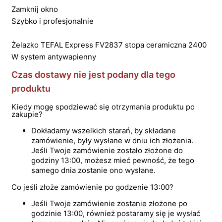
Zamknij okno
Szybko i profesjonalnie
Żelazko TEFAL Express FV2837 stopa ceramiczna 2400
W system antywapienny
Czas dostawy nie jest podany dla tego
produktu
Kiedy mogę spodziewać się otrzymania produktu po
zakupie?
Dokładamy wszelkich starań, by składane
zamówienie, były wysłane w dniu ich złożenia.
Jeśli Twoje zamówienie zostało złożone do
godziny 13:00, możesz mieć pewność, że tego
samego dnia zostanie ono wysłane.
Co jeśli złoże zamówienie po godzenie 13:00?
Jeśli Twoje zamówienie zostanie złożone po
godzinie 13:00, również postaramy się je wysłać