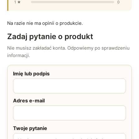
1 ★
0
Na razie nie ma opinii o produkcie.
Zadaj pytanie o produkt
Nie musisz zakładać konta. Odpowiemy po sprawdzeniu
informacji.
Imię lub podpis
Adres e-mail
Twoje pytanie