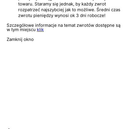
towaru. Staramy się jednak, by każdy zwrot
rozpatrzeć najszybciej jak to możliwe. Średni czas
zwrotu pieniędzy wynosi ok 3 dni robocze!
Szczegółowe informacje na temat zwrotów dostępne są
w tym miejscu
klik
Zamknij okno
Wyprzedano