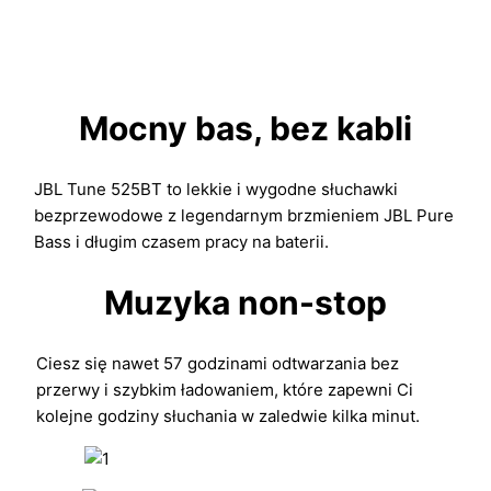
Mocny bas, bez kabli
JBL Tune 525BT to lekkie i wygodne słuchawki
bezprzewodowe z legendarnym brzmieniem JBL Pure
Bass i długim czasem pracy na baterii.
Muzyka non-stop
Ciesz się nawet 57 godzinami odtwarzania bez
przerwy i szybkim ładowaniem, które zapewni Ci
kolejne godziny słuchania w zaledwie kilka minut.