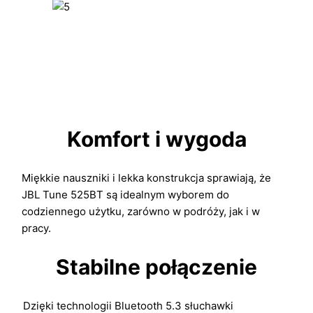
Komfort i wygoda
Miękkie nauszniki i lekka konstrukcja sprawiają, że
JBL Tune 525BT są idealnym wyborem do
codziennego użytku, zarówno w podróży, jak i w
pracy.
Stabilne połączenie
Dzięki technologii Bluetooth 5.3 słuchawki