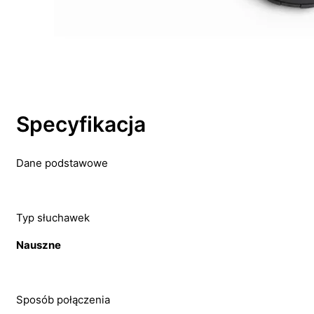
Specyfikacja
Dane podstawowe
Typ słuchawek
Nauszne
Sposób połączenia