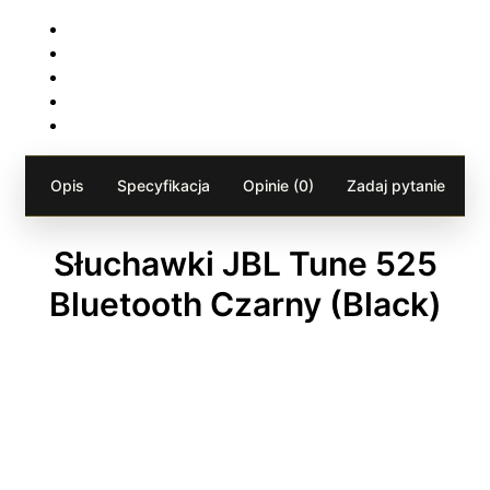
Opis
Specyfikacja
Opinie (0)
Zadaj pytanie
Słuchawki JBL Tune 525
Bluetooth Czarny (Black)