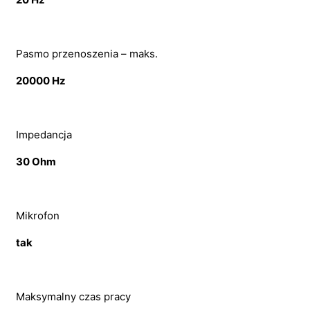
Pasmo przenoszenia – maks.
20000 Hz
Impedancja
30 Ohm
Mikrofon
tak
Maksymalny czas pracy