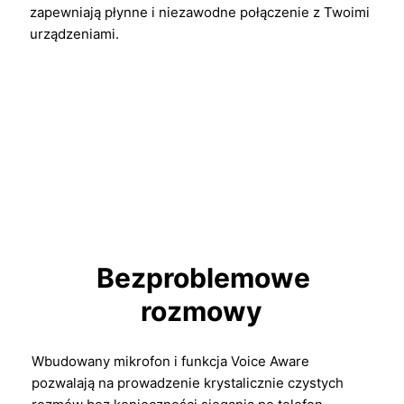
zapewniają płynne i niezawodne połączenie z Twoimi
urządzeniami.
Bezproblemowe
rozmowy
Wbudowany mikrofon i funkcja Voice Aware
pozwalają na prowadzenie krystalicznie czystych