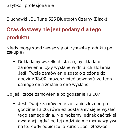
Szybko i profesjonalnie
Słuchawki JBL Tune 525 Bluetooth Czarny (Black)
Czas dostawy nie jest podany dla tego
produktu
Kiedy mogę spodziewać się otrzymania produktu po
zakupie?
Dokładamy wszelkich starań, by składane
zamówienie, były wysłane w dniu ich złożenia.
Jeśli Twoje zamówienie zostało złożone do
godziny 13:00, możesz mieć pewność, że tego
samego dnia zostanie ono wysłane.
Co jeśli złoże zamówienie po godzenie 13:00?
Jeśli Twoje zamówienie zostanie złożone po
godzinie 13:00, również postaramy się je wysłać
tego samego dnia. Nie możemy jednak dać takiej
gwarancji, gdyż po tej godzinie nie mamy wpływu
na to, kiedy odbierze je kurier. Jeśli złożyłeś