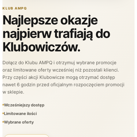
KLUB AMPQ
Najlepsze okazje
najpierw trafiają do
Klubowiczów.
Dołącz do Klubu AMPQ i otrzymuj wybrane promocje
oraz limitowane oferty wcześniej niż pozostali klienci.
Przy części akcji Klubowicze mogą otrzymać dostęp
nawet 6 godzin przed oficjalnym rozpoczęciem promocji
w sklepie.
Wcześniejszy dostęp
Limitowane ilości
Wybrane oferty