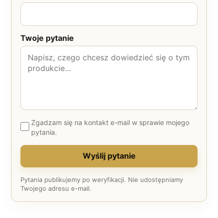
Twoje pytanie
Zgadzam się na kontakt e-mail w sprawie mojego
pytania.
Wyślij pytanie
Pytania publikujemy po weryfikacji. Nie udostępniamy
Twojego adresu e-mail.