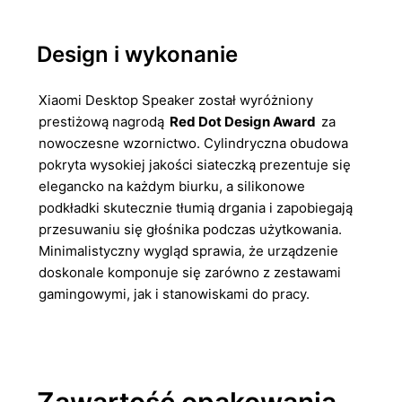
Design i wykonanie
Xiaomi Desktop Speaker został wyróżniony
prestiżową nagrodą
Red Dot Design Award
za
nowoczesne wzornictwo. Cylindryczna obudowa
pokryta wysokiej jakości siateczką prezentuje się
elegancko na każdym biurku, a silikonowe
podkładki skutecznie tłumią drgania i zapobiegają
przesuwaniu się głośnika podczas użytkowania.
Minimalistyczny wygląd sprawia, że urządzenie
doskonale komponuje się zarówno z zestawami
gamingowymi, jak i stanowiskami do pracy.
Zawartość opakowania