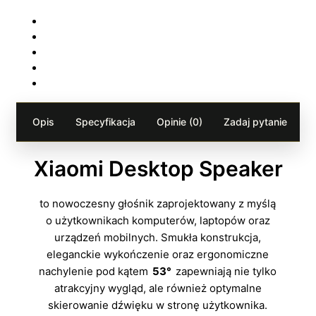
Opis
Specyfikacja
Opinie (0)
Zadaj pytanie
Xiaomi Desktop Speaker
to nowoczesny głośnik zaprojektowany z myślą
o użytkownikach komputerów, laptopów oraz
urządzeń mobilnych. Smukła konstrukcja,
eleganckie wykończenie oraz ergonomiczne
nachylenie pod kątem
53°
zapewniają nie tylko
atrakcyjny wygląd, ale również optymalne
skierowanie dźwięku w stronę użytkownika.