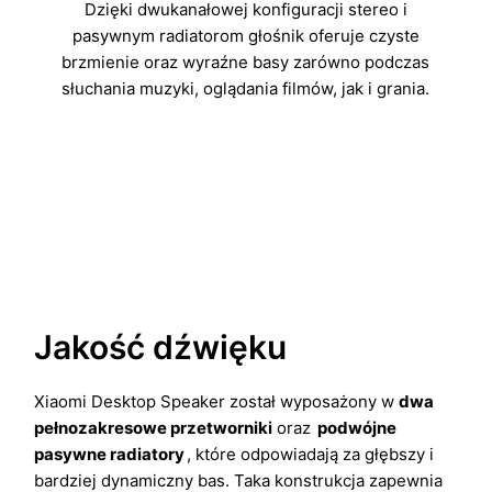
Dzięki dwukanałowej konfiguracji stereo i
pasywnym radiatorom głośnik oferuje czyste
brzmienie oraz wyraźne basy zarówno podczas
słuchania muzyki, oglądania filmów, jak i grania.
Jakość dźwięku
Xiaomi Desktop Speaker został wyposażony w
dwa
pełnozakresowe przetworniki
oraz
podwójne
pasywne radiatory
, które odpowiadają za głębszy i
bardziej dynamiczny bas. Taka konstrukcja zapewnia