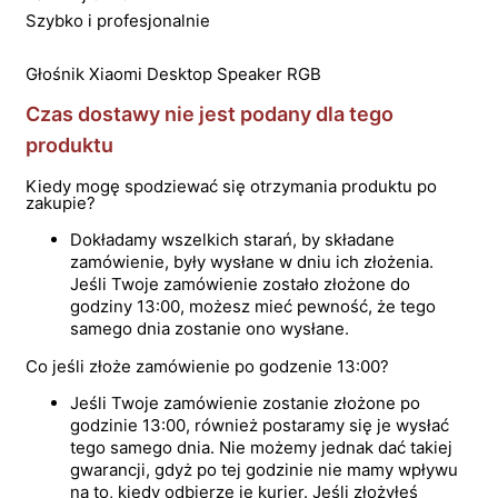
Szybko i profesjonalnie
Głośnik Xiaomi Desktop Speaker RGB
Czas dostawy nie jest podany dla tego
produktu
Kiedy mogę spodziewać się otrzymania produktu po
zakupie?
Dokładamy wszelkich starań, by składane
zamówienie, były wysłane w dniu ich złożenia.
Jeśli Twoje zamówienie zostało złożone do
godziny 13:00, możesz mieć pewność, że tego
samego dnia zostanie ono wysłane.
Co jeśli złoże zamówienie po godzenie 13:00?
Jeśli Twoje zamówienie zostanie złożone po
godzinie 13:00, również postaramy się je wysłać
tego samego dnia. Nie możemy jednak dać takiej
gwarancji, gdyż po tej godzinie nie mamy wpływu
na to, kiedy odbierze je kurier. Jeśli złożyłeś