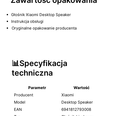
Głośnik Xiaomi Desktop Speaker
Instrukcja obsługi
Oryginalne opakowanie producenta
📊Specyfikacja
techniczna
Parametr
Wartość
Producent
Xiaomi
Model
Desktop Speaker
EAN
6941812793008