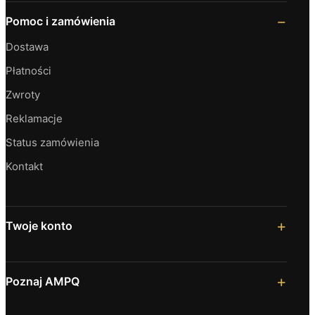
Pomoc i zamówienia
Dostawa
Płatności
Zwroty
Reklamacje
Status zamówienia
Kontakt
Twoje konto
Poznaj AMPQ