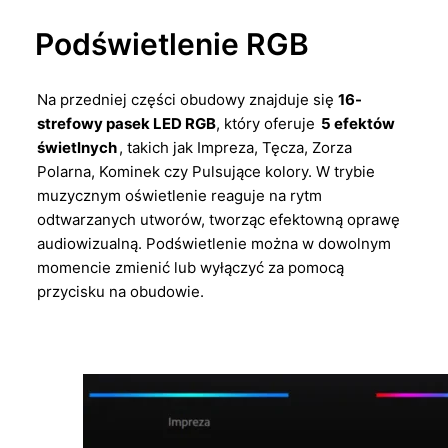
Podświetlenie RGB
Na przedniej części obudowy znajduje się
16-
strefowy pasek LED RGB
, który oferuje
5 efektów
świetlnych
, takich jak Impreza, Tęcza, Zorza
Polarna, Kominek czy Pulsujące kolory. W trybie
muzycznym oświetlenie reaguje na rytm
odtwarzanych utworów, tworząc efektowną oprawę
audiowizualną. Podświetlenie można w dowolnym
momencie zmienić lub wyłączyć za pomocą
przycisku na obudowie.