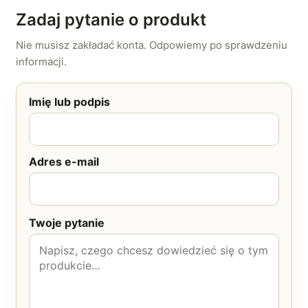
Zadaj pytanie o produkt
Nie musisz zakładać konta. Odpowiemy po sprawdzeniu
informacji.
Imię lub podpis
Adres e-mail
Twoje pytanie