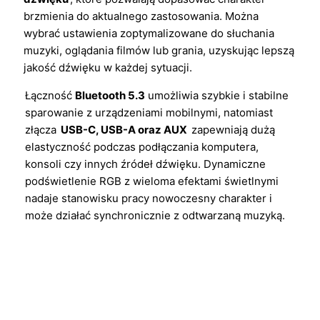
brzmienia do aktualnego zastosowania. Można
wybrać ustawienia zoptymalizowane do słuchania
muzyki, oglądania filmów lub grania, uzyskując lepszą
jakość dźwięku w każdej sytuacji.
Łączność
Bluetooth 5.3
umożliwia szybkie i stabilne
sparowanie z urządzeniami mobilnymi, natomiast
złącza
USB-C, USB-A oraz AUX
zapewniają dużą
elastyczność podczas podłączania komputera,
konsoli czy innych źródeł dźwięku. Dynamiczne
podświetlenie RGB z wieloma efektami świetlnymi
nadaje stanowisku pracy nowoczesny charakter i
może działać synchronicznie z odtwarzaną muzyką.