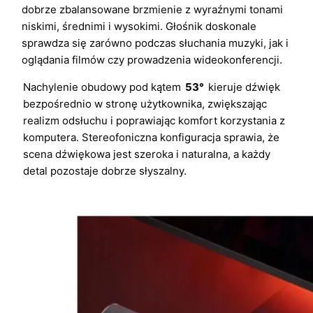
dobrze zbalansowane brzmienie z wyraźnymi tonami
niskimi, średnimi i wysokimi. Głośnik doskonale
sprawdza się zarówno podczas słuchania muzyki, jak i
oglądania filmów czy prowadzenia wideokonferencji.
Nachylenie obudowy pod kątem
53°
kieruje dźwięk
bezpośrednio w stronę użytkownika, zwiększając
realizm odsłuchu i poprawiając komfort korzystania z
komputera. Stereofoniczna konfiguracja sprawia, że
scena dźwiękowa jest szeroka i naturalna, a każdy
detal pozostaje dobrze słyszalny.