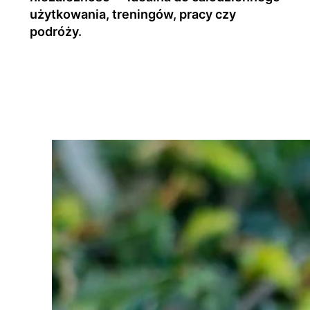
użytkowania, treningów, pracy czy
podróży.