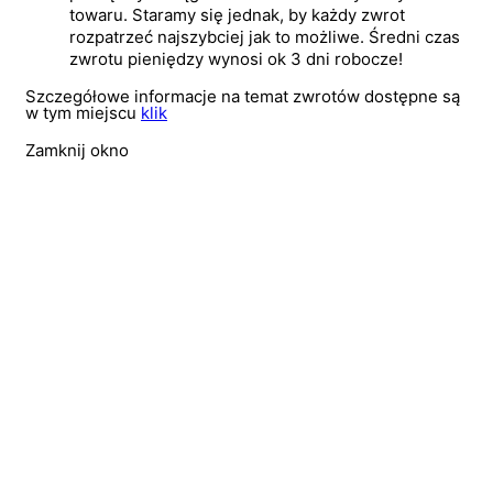
towaru. Staramy się jednak, by każdy zwrot
rozpatrzeć najszybciej jak to możliwe. Średni czas
zwrotu pieniędzy wynosi ok 3 dni robocze!
Szczegółowe informacje na temat zwrotów dostępne są
w tym miejscu
klik
Zamknij okno