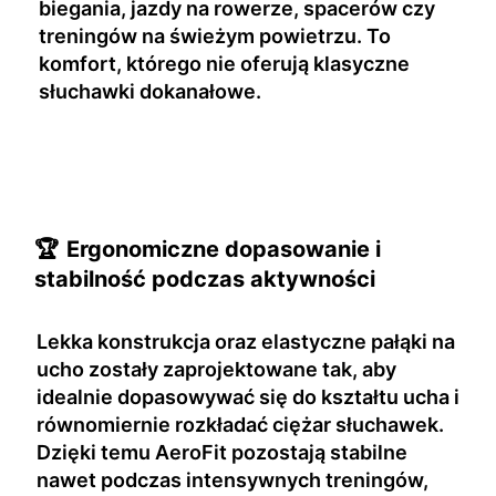
biegania, jazdy na rowerze, spacerów czy
treningów na świeżym powietrzu. To
komfort, którego nie oferują klasyczne
słuchawki dokanałowe.
🏆
Ergonomiczne dopasowanie i
stabilność podczas aktywności
Lekka konstrukcja oraz elastyczne pałąki na
ucho zostały zaprojektowane tak, aby
idealnie dopasowywać się do kształtu ucha i
równomiernie rozkładać ciężar słuchawek.
Dzięki temu AeroFit pozostają stabilne
nawet podczas intensywnych treningów,