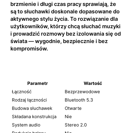
brzmienie i długi czas pracy sprawiają, że
są to słuchawki doskonale dopasowane do
aktywnego stylu życia. To rozwiązanie dla
użytkowników, którzy chcą słuchać muzyki
i prowadzić rozmowy bez izolowania się od
świata — wygodnie, bezpiecznie i bez
kompromisów.
Parametr
Wartość
Łączność
Bezprzewodowe
Rodzaj łączności
Bluetooth 5.3
Budowa słuchawek
Otwarte
Składana konstrukcja
Nie
System audio
Stereo 2.0