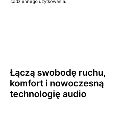
codziennego użytkowania.
Łączą swobodę ruchu,
komfort i nowoczesną
technologię audio