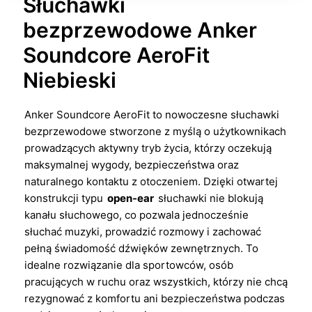
Słuchawki
bezprzewodowe Anker
Soundcore AeroFit
Niebieski
Anker Soundcore AeroFit to nowoczesne słuchawki
bezprzewodowe stworzone z myślą o użytkownikach
prowadzących aktywny tryb życia, którzy oczekują
maksymalnej wygody, bezpieczeństwa oraz
naturalnego kontaktu z otoczeniem. Dzięki otwartej
konstrukcji typu
open-ear
słuchawki nie blokują
kanału słuchowego, co pozwala jednocześnie
słuchać muzyki, prowadzić rozmowy i zachować
pełną świadomość dźwięków zewnętrznych. To
idealne rozwiązanie dla sportowców, osób
pracujących w ruchu oraz wszystkich, którzy nie chcą
rezygnować z komfortu ani bezpieczeństwa podczas