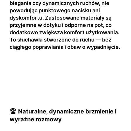
biegania czy dynamicznych ruchów, nie
powodując punktowego nacisku ani
dyskomfortu. Zastosowane materiały są
przyjemne w dotyku i odporne na pot, co
dodatkowo zwiększa komfort użytkowania.
To słuchawki stworzone do ruchu — bez
ciągłego poprawiania i obaw o wypadnięcie.
🏆
Naturalne, dynamiczne brzmienie i
wyraźne rozmowy