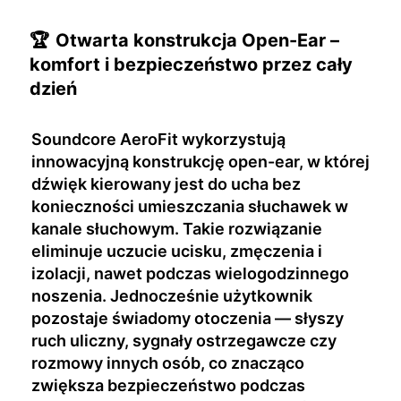
🏆
Otwarta konstrukcja Open-Ear –
komfort i bezpieczeństwo przez cały
dzień
Soundcore AeroFit wykorzystują
innowacyjną konstrukcję open-ear, w której
dźwięk kierowany jest do ucha bez
konieczności umieszczania słuchawek w
kanale słuchowym. Takie rozwiązanie
eliminuje uczucie ucisku, zmęczenia i
izolacji, nawet podczas wielogodzinnego
noszenia. Jednocześnie użytkownik
pozostaje świadomy otoczenia — słyszy
ruch uliczny, sygnały ostrzegawcze czy
rozmowy innych osób, co znacząco
zwiększa bezpieczeństwo podczas