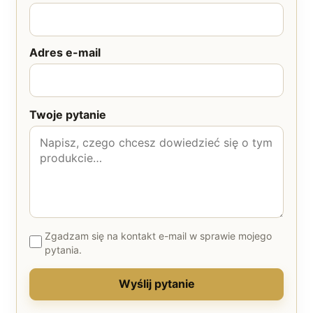
Adres e-mail
Twoje pytanie
Zgadzam się na kontakt e-mail w sprawie mojego
pytania.
Wyślij pytanie