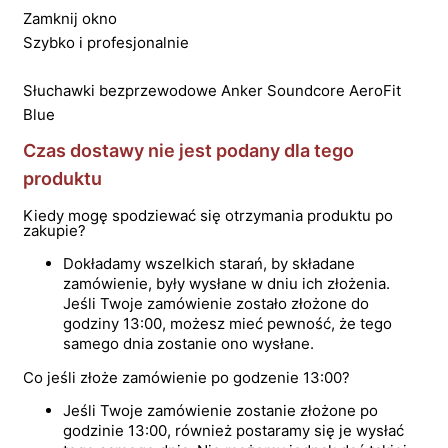
Zamknij okno
Szybko i profesjonalnie
Słuchawki bezprzewodowe Anker Soundcore AeroFit
Blue
Czas dostawy nie jest podany dla tego
produktu
Kiedy mogę spodziewać się otrzymania produktu po
zakupie?
Dokładamy wszelkich starań, by składane
zamówienie, były wysłane w dniu ich złożenia.
Jeśli Twoje zamówienie zostało złożone do
godziny 13:00, możesz mieć pewność, że tego
samego dnia zostanie ono wysłane.
Co jeśli złoże zamówienie po godzenie 13:00?
Jeśli Twoje zamówienie zostanie złożone po
godzinie 13:00, również postaramy się je wysłać