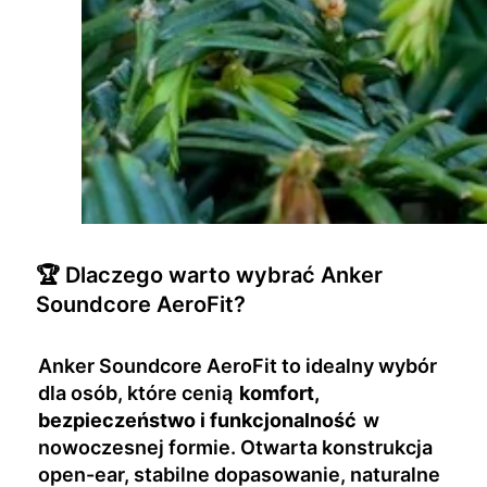
🏆 Dlaczego warto wybrać Anker
Soundcore AeroFit?
Anker Soundcore AeroFit to idealny wybór
dla osób, które cenią
komfort,
bezpieczeństwo i funkcjonalność
w
nowoczesnej formie. Otwarta konstrukcja
open-ear, stabilne dopasowanie, naturalne