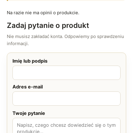
Na razie nie ma opinii o produkcie.
Zadaj pytanie o produkt
Nie musisz zakładać konta. Odpowiemy po sprawdzeniu
informacji.
Imię lub podpis
Adres e-mail
Twoje pytanie