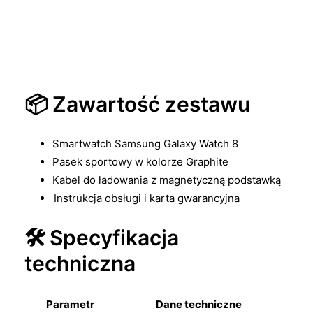
📦 Zawartość zestawu
Smartwatch Samsung Galaxy Watch 8
Pasek sportowy w kolorze Graphite
Kabel do ładowania z magnetyczną podstawką
Instrukcja obsługi i karta gwarancyjna
🛠️ Specyfikacja
techniczna
Parametr
Dane techniczne