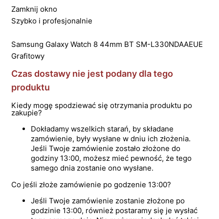
Zamknij okno
Szybko i profesjonalnie
Samsung Galaxy Watch 8 44mm BT SM-L330NDAAEUE
Grafitowy
Czas dostawy nie jest podany dla tego
produktu
Kiedy mogę spodziewać się otrzymania produktu po
zakupie?
Dokładamy wszelkich starań, by składane
zamówienie, były wysłane w dniu ich złożenia.
Jeśli Twoje zamówienie zostało złożone do
godziny 13:00, możesz mieć pewność, że tego
samego dnia zostanie ono wysłane.
Co jeśli złoże zamówienie po godzenie 13:00?
Jeśli Twoje zamówienie zostanie złożone po
godzinie 13:00, również postaramy się je wysłać