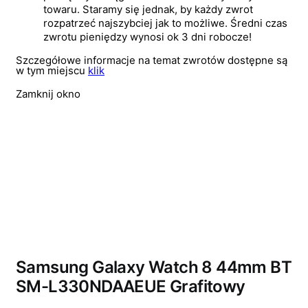
towaru. Staramy się jednak, by każdy zwrot
rozpatrzeć najszybciej jak to możliwe. Średni czas
zwrotu pieniędzy wynosi ok 3 dni robocze!
Szczegółowe informacje na temat zwrotów dostępne są
w tym miejscu
klik
Zamknij okno
Wyprzedano
Samsung Galaxy Watch 8 44mm BT
SM-L330NDAAEUE Grafitowy