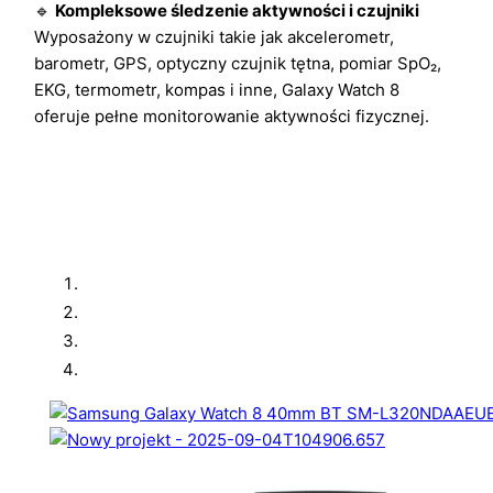
🔹
Kompleksowe śledzenie aktywności i czujniki
Wyposażony w czujniki takie jak akcelerometr,
barometr, GPS, optyczny czujnik tętna, pomiar SpO₂,
EKG, termometr, kompas i inne, Galaxy Watch 8
oferuje pełne monitorowanie aktywności fizycznej.