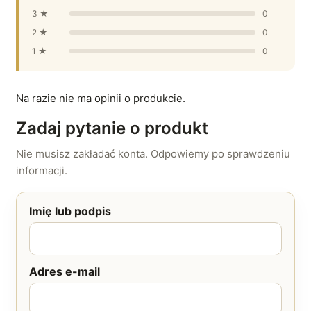
3 ★
0
2 ★
0
1 ★
0
Na razie nie ma opinii o produkcie.
Zadaj pytanie o produkt
Nie musisz zakładać konta. Odpowiemy po sprawdzeniu
informacji.
Imię lub podpis
Adres e-mail