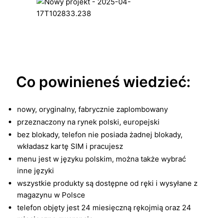
Co powinieneś wiedzieć:
nowy, oryginalny, fabrycznie zaplombowany
przeznaczony na rynek polski, europejski
bez blokady, telefon nie posiada żadnej blokady,
wkładasz kartę SIM i pracujesz
menu jest w języku polskim, można także wybrać
inne języki
wszystkie produkty są dostępne od ręki i wysyłane z
magazynu w Polsce
telefon objęty jest 24 miesięczną rękojmią oraz 24