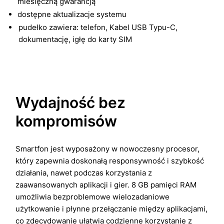
miesięczną gwarancją
dostępne aktualizacje systemu
pudełko zawiera: telefon, Kabel USB Typu-C,
dokumentację, igłę do karty SIM
Wydajność bez
kompromisów
Smartfon jest wyposażony w nowoczesny procesor,
który zapewnia doskonałą responsywność i szybkość
działania, nawet podczas korzystania z
zaawansowanych aplikacji i gier. 8 GB pamięci RAM
umożliwia bezproblemowe wielozadaniowe
użytkowanie i płynne przełączanie między aplikacjami,
co zdecydowanie ułatwia codzienne korzystanie z