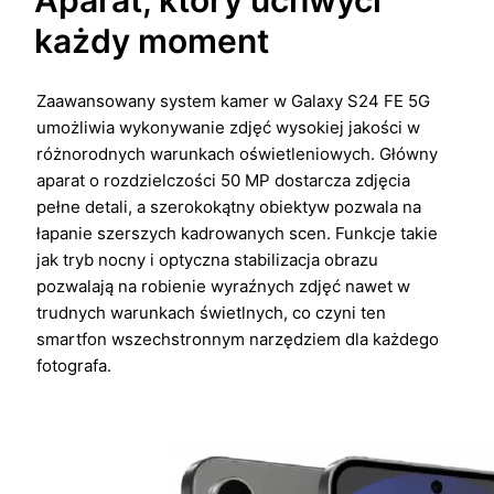
każdy moment
Zaawansowany system kamer w Galaxy S24 FE 5G
umożliwia wykonywanie zdjęć wysokiej jakości w
różnorodnych warunkach oświetleniowych. Główny
aparat o rozdzielczości 50 MP dostarcza zdjęcia
pełne detali, a szerokokątny obiektyw pozwala na
łapanie szerszych kadrowanych scen. Funkcje takie
jak tryb nocny i optyczna stabilizacja obrazu
pozwalają na robienie wyraźnych zdjęć nawet w
trudnych warunkach świetlnych, co czyni ten
smartfon wszechstronnym narzędziem dla każdego
fotografa.