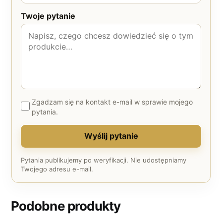
Twoje pytanie
Zgadzam się na kontakt e-mail w sprawie mojego
pytania.
Wyślij pytanie
Pytania publikujemy po weryfikacji. Nie udostępniamy
Twojego adresu e-mail.
Podobne produkty