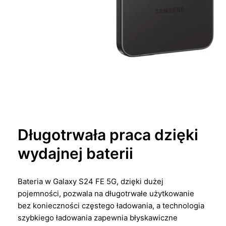
Długotrwała praca dzięki
wydajnej baterii
Bateria w Galaxy S24 FE 5G, dzięki dużej
pojemności, pozwala na długotrwałe użytkowanie
bez konieczności częstego ładowania, a technologia
szybkiego ładowania zapewnia błyskawiczne