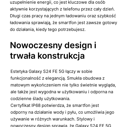
uzupełnienie energii, co jest kluczowe dla osób
aktywnie korzystających z telefonu przez cały dzień.
Długi czas pracy na jednym ładowaniu oraz szybkość
ładowania sprawiają, że smartfon jest zawsze gotowy
do działania, kiedy tego potrzebujesz.
Nowoczesny design i
trwała konstrukcja
Estetyka Galaxy S24 FE 5G łączy w sobie
funkcjonalność z elegancją. Smukła obudowa z
matowym wykończeniem nie tylko świetnie wygląda,
ale także jest wygodna w użytkowaniu i odporna na
codzienne ślady użytkowania.
Certyfikat IP68 potwierdza, że smartfon jest
odporny na działanie wody i pyłu, co umożliwia jego
używanie w różnych warunkach. Stylowy i
nowoczesny design sprawia, że Galaxy S24 FE 5G