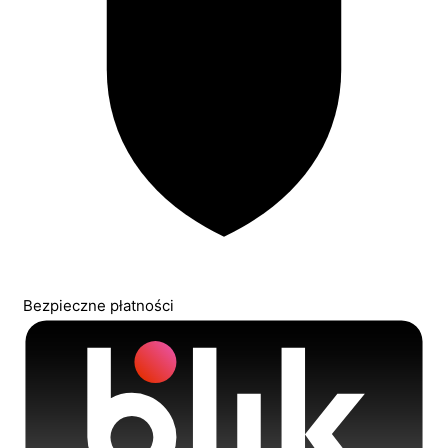
Bezpieczne płatności