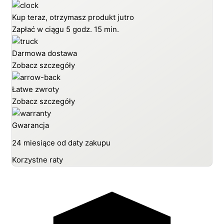
Kup teraz, otrzymasz produkt jutro
Zapłać w ciągu
5 godz. 15 min.
Darmowa dostawa
Zobacz szczegóły
Łatwe zwroty
Zobacz szczegóły
Gwarancja
24 miesiące od daty zakupu
Korzystne raty