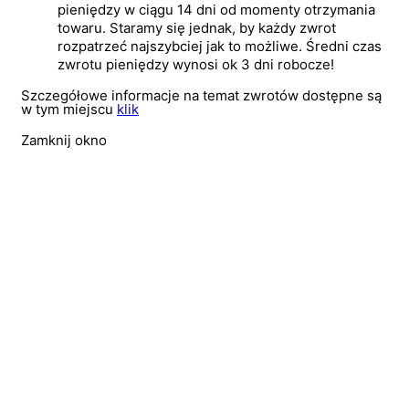
pieniędzy w ciągu 14 dni od momenty otrzymania
towaru. Staramy się jednak, by każdy zwrot
rozpatrzeć najszybciej jak to możliwe. Średni czas
zwrotu pieniędzy wynosi ok 3 dni robocze!
Szczegółowe informacje na temat zwrotów dostępne są
w tym miejscu
klik
Zamknij okno