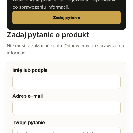
po sprawdzeniu informacji.
Zadaj pytanie
Zadaj pytanie o produkt
Nie musisz zakładać konta. Odpowiemy po sprawdzeniu
informacji.
Imię lub podpis
Adres e-mail
Twoje pytanie