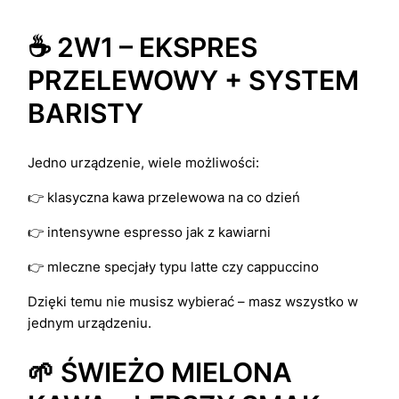
☕ 2W1 – EKSPRES
PRZELEWOWY + SYSTEM
BARISTY
Jedno urządzenie, wiele możliwości:
👉 klasyczna kawa przelewowa na co dzień
👉 intensywne espresso jak z kawiarni
👉 mleczne specjały typu latte czy cappuccino
Dzięki temu nie musisz wybierać – masz wszystko w
jednym urządzeniu.
🌱 ŚWIEŻO MIELONA