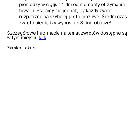
pieniędzy w ciągu 14 dni od momenty otrzymania
towaru. Staramy się jednak, by każdy zwrot
rozpatrzeć najszybciej jak to możliwe. Średni czas
zwrotu pieniędzy wynosi ok 3 dni robocze!
Szczegółowe informacje na temat zwrotów dostępne są
w tym miejscu
klik
Zamknij okno