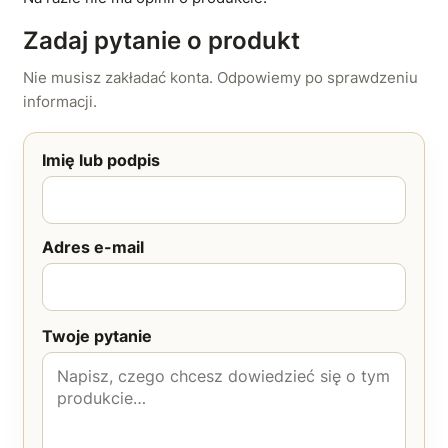
Zadaj pytanie o produkt
Nie musisz zakładać konta. Odpowiemy po sprawdzeniu
informacji.
Imię lub podpis
Adres e-mail
Twoje pytanie