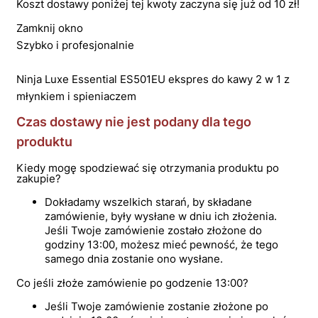
Koszt dostawy poniżej tej kwoty zaczyna się już od 10 zł!
Zamknij okno
Szybko i profesjonalnie
Ninja Luxe Essential ES501EU ekspres do kawy 2 w 1 z
młynkiem i spieniaczem
Czas dostawy nie jest podany dla tego
produktu
Kiedy mogę spodziewać się otrzymania produktu po
zakupie?
Dokładamy wszelkich starań, by składane
zamówienie, były wysłane w dniu ich złożenia.
Jeśli Twoje zamówienie zostało złożone do
godziny 13:00, możesz mieć pewność, że tego
samego dnia zostanie ono wysłane.
Co jeśli złoże zamówienie po godzenie 13:00?
Jeśli Twoje zamówienie zostanie złożone po