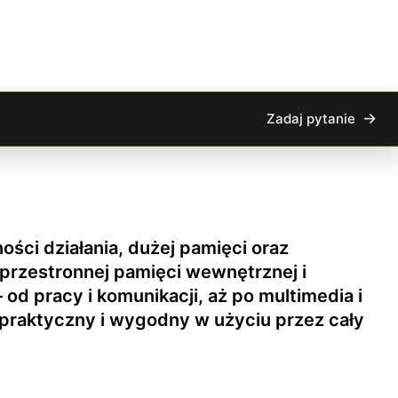
Zadaj pytanie
ści działania, dużej pamięci oraz
 przestronnej pamięci wewnętrznej i
d pracy i komunikacji, aż po multimedia i
 praktyczny i wygodny w użyciu przez cały