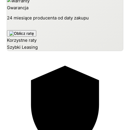
Gwarancja
24 miesiące producenta od daty zakupu
Korzystne raty
Szybki Leasing