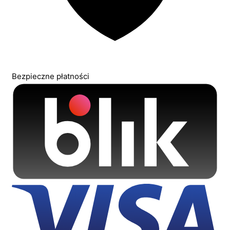
Bezpieczne płatności