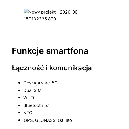
Funkcje smartfona
Łączność i komunikacja
Obsługa sieci 5G
Dual SIM
Wi-Fi
Bluetooth 5.1
NFC
GPS, GLONASS, Galileo