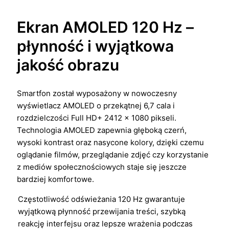
Ekran AMOLED 120 Hz –
płynność i wyjątkowa
jakość obrazu
Smartfon został wyposażony w nowoczesny
wyświetlacz AMOLED o przekątnej 6,7 cala i
rozdzielczości Full HD+ 2412 × 1080 pikseli.
Technologia AMOLED zapewnia głęboką czerń,
wysoki kontrast oraz nasycone kolory, dzięki czemu
oglądanie filmów, przeglądanie zdjęć czy korzystanie
z mediów społecznościowych staje się jeszcze
bardziej komfortowe.
Częstotliwość odświeżania 120 Hz gwarantuje
wyjątkową płynność przewijania treści, szybką
reakcję interfejsu oraz lepsze wrażenia podczas