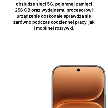
obsłudze sieci 5G, pojemnej pamięci
256 GB oraz wydajnemu procesorowi
urządzenie doskonale sprawdza się
zarówno podczas codziennej pracy, jak
i mobilnej rozrywki.