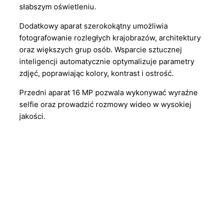
słabszym oświetleniu.
Dodatkowy aparat szerokokątny umożliwia
fotografowanie rozległych krajobrazów, architektury
oraz większych grup osób. Wsparcie sztucznej
inteligencji automatycznie optymalizuje parametry
zdjęć, poprawiając kolory, kontrast i ostrość.
Przedni aparat 16 MP pozwala wykonywać wyraźne
selfie oraz prowadzić rozmowy wideo w wysokiej
jakości.