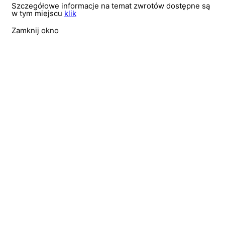
Szczegółowe informacje na temat zwrotów dostępne są
w tym miejscu
klik
Zamknij okno