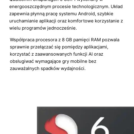
energooszczędnym procesie technologicznym. Układ
zapewnia płynną pracę systemu Android, szybkie
uruchamianie aplikacji oraz komfortowe korzystanie z
wielu programów jednocześnie.
Współpraca procesora z 8 GB pamięci RAM pozwala
sprawnie przełączać się pomiędzy aplikacjami,
korzystać z zaawansowanych funkcji AI oraz
obsługiwać wymagające gry mobilne bez
zauważalnych spadków wydajności.