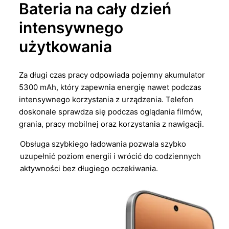
Bateria na cały dzień
intensywnego
użytkowania
Za długi czas pracy odpowiada pojemny akumulator
5300 mAh, który zapewnia energię nawet podczas
intensywnego korzystania z urządzenia. Telefon
doskonale sprawdza się podczas oglądania filmów,
grania, pracy mobilnej oraz korzystania z nawigacji.
Obsługa szybkiego ładowania pozwala szybko
uzupełnić poziom energii i wrócić do codziennych
aktywności bez długiego oczekiwania.