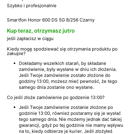
Szybko i profesjonalnie
Smartfon Honor 600 DS 5G 8/256 Czarny
Kup teraz, otrzymasz jutro
jeśli zapłacisz w ciągu
Kiedy mogę spodziewać się otrzymania produktu po
zakupie?
Dokładamy wszelkich starań, by składane
zamówienie, były wysłane w dniu ich złożenia.
Jeśli Twoje zamówienie zostało złożone do
godziny 13:00, możesz mieć pewność, że tego
samego dnia zostanie ono wysłane.
Co jeśli złoże zamówienie po godzenie 13:00?
Jeśli Twoje zamówienie zostanie złożone po
godzinie 13:00, również postaramy się je wysłać
tego samego dnia. Nie możemy jednak dać takiej
gwarancji, gdyż po tej godzinie nie mamy wpływu
na to, kiedy odbierze je kurier. Jeśli złożyłeś