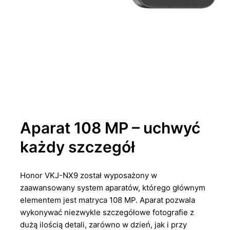
Aparat 108 MP – uchwyć
każdy szczegół
Honor VKJ-NX9 został wyposażony w
zaawansowany system aparatów, którego głównym
elementem jest matryca 108 MP. Aparat pozwala
wykonywać niezwykle szczegółowe fotografie z
dużą ilością detali, zarówno w dzień, jak i przy