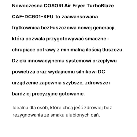
Nowoczesna
COSORI Air Fryer TurboBlaze
CAF-DC601-KEU
to zaawansowana
frytkownica beztłuszczowa nowej generacji,
która pozwala przygotowywać smaczne i
chrupiące potrawy z minimalną ilością tłuszczu.
Dzięki innowacyjnemu systemowi przepływu
powietrza oraz wydajnemu silnikowi DC
urządzenie zapewnia szybsze, zdrowsze i
bardziej precyzyjne gotowanie.
Idealna dla osób, które chcą jeść zdrowiej bez
rezygnowania ze smaku ulubionych dań.