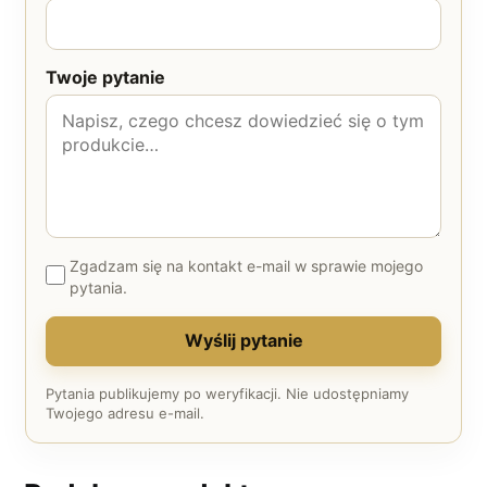
Twoje pytanie
Zgadzam się na kontakt e-mail w sprawie mojego
pytania.
Wyślij pytanie
Pytania publikujemy po weryfikacji. Nie udostępniamy
Twojego adresu e-mail.