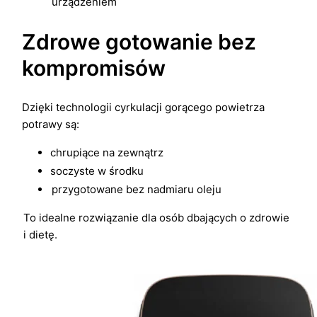
urządzeniem
Zdrowe gotowanie bez
kompromisów
Dzięki technologii cyrkulacji gorącego powietrza
potrawy są:
chrupiące na zewnątrz
soczyste w środku
przygotowane bez nadmiaru oleju
To idealne rozwiązanie dla osób dbających o zdrowie
i dietę.