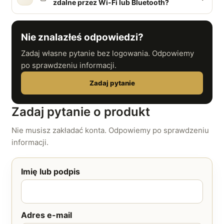
zdalne przez Wi-Fi lub Bluetooth?
Nie znalazłeś odpowiedzi?
Zadaj własne pytanie bez logowania. Odpowiemy
po sprawdzeniu informacji.
Zadaj pytanie
Zadaj pytanie o produkt
Nie musisz zakładać konta. Odpowiemy po sprawdzeniu
informacji.
Imię lub podpis
Adres e-mail