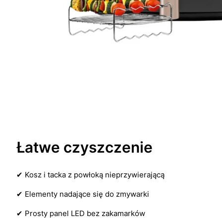
Łatwe czyszczenie
✔ Kosz i tacka z powłoką nieprzywierającą
✔ Elementy nadające się do zmywarki
✔ Prosty panel LED bez zakamarków