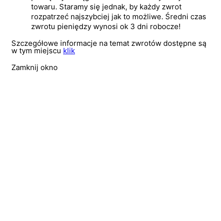
towaru. Staramy się jednak, by każdy zwrot
rozpatrzeć najszybciej jak to możliwe. Średni czas
zwrotu pieniędzy wynosi ok 3 dni robocze!
Szczegółowe informacje na temat zwrotów dostępne są
w tym miejscu
klik
Zamknij okno