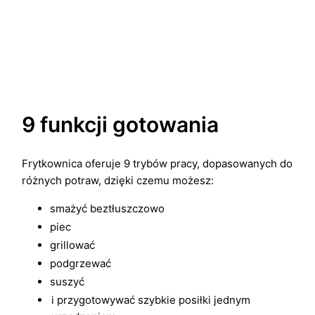
9 funkcji gotowania
Frytkownica oferuje 9 trybów pracy, dopasowanych do
różnych potraw, dzięki czemu możesz:
smażyć beztłuszczowo
piec
grillować
podgrzewać
suszyć
i przygotowywać szybkie posiłki jednym