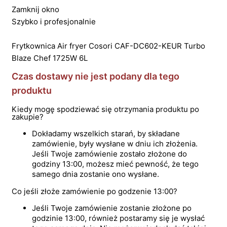
Zamknij okno
Szybko i profesjonalnie
Frytkownica Air fryer Cosori CAF-DC602-KEUR Turbo
Blaze Chef 1725W 6L
Czas dostawy nie jest podany dla tego
produktu
Kiedy mogę spodziewać się otrzymania produktu po
zakupie?
Dokładamy wszelkich starań, by składane
zamówienie, były wysłane w dniu ich złożenia.
Jeśli Twoje zamówienie zostało złożone do
godziny 13:00, możesz mieć pewność, że tego
samego dnia zostanie ono wysłane.
Co jeśli złoże zamówienie po godzenie 13:00?
Jeśli Twoje zamówienie zostanie złożone po
godzinie 13:00, również postaramy się je wysłać