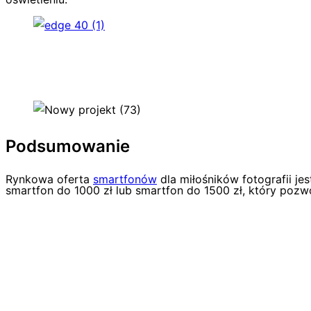
Podsumowanie
Rynkowa oferta
smartfonów
dla miłośników fotografii je
smartfon do 1000 zł lub smartfon do 1500 zł, który pozwoli