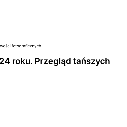
iwości fotograficznych
24 roku. Przegląd tańszych