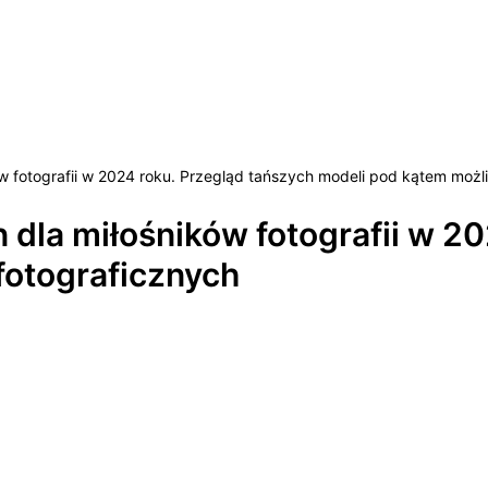
w fotografii w 2024 roku. Przegląd tańszych modeli pod kątem możl
dla miłośników fotografii w 20
fotograficznych