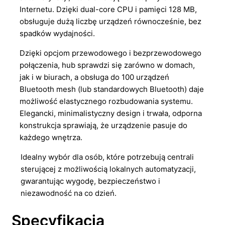
Internetu. Dzięki dual-core CPU i pamięci 128 MB,
obsługuje dużą liczbę urządzeń równocześnie, bez
spadków wydajności.
Dzięki opcjom przewodowego i bezprzewodowego
połączenia, hub sprawdzi się zarówno w domach,
jak i w biurach, a obsługa do 100 urządzeń
Bluetooth mesh (lub standardowych Bluetooth) daje
możliwość elastycznego rozbudowania systemu.
Elegancki, minimalistyczny design i trwała, odporna
konstrukcja sprawiają, że urządzenie pasuje do
każdego wnętrza.
Idealny wybór dla osób, które potrzebują centrali
sterującej z możliwością lokalnych automatyzacji,
gwarantując wygodę, bezpieczeństwo i
niezawodność na co dzień.
Specyfikacja