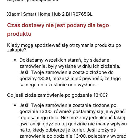
Xiaomi Smart Home Hub 2 BHR6765GL
Czas dostawy nie jest podany dla tego
produktu
Kiedy mogę spodziewać się otrzymania produktu po
zakupie?
Dokładamy wszelkich starań, by składane
zamówienie, były wysłane w dniu ich złożenia.
Jeśli Twoje zamówienie zostało złożone do
godziny 13:00, możesz mieć pewność, że tego
samego dnia zostanie ono wysłane.
Co jeśli złoże zamówienie po godzenie 13:00?
Jeśli Twoje zamówienie zostanie złożone po
godzinie 13:00, również postaramy się je wysłać
tego samego dnia. Nie możemy jednak dać takiej
gwarancji, gdyż po tej godzinie nie mamy wpływu
na to, kiedy odbierze je kurier. Jeśli złożyłeś
zamówienie po godzinie 13:00, polecamy wybrać