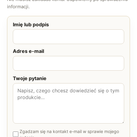
informacji.
Imię lub podpis
Adres e-mail
Twoje pytanie
Zgadzam się na kontakt e-mail w sprawie mojego