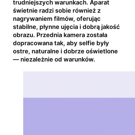
trudniejszych warunkach. Aparat
świetnie radzi sobie również z
nagrywaniem filmów, oferując
stabilne, płynne ujęcia i dobrą jakość
obrazu. Przednia kamera została
dopracowana tak, aby selfie były
ostre, naturalne i dobrze oświetlone
— niezależnie od warunków.