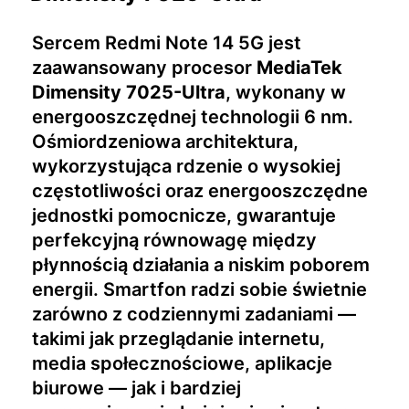
Sercem Redmi Note 14 5G jest
zaawansowany procesor
MediaTek
Dimensity 7025-Ultra
, wykonany w
energooszczędnej technologii 6 nm.
Ośmiordzeniowa architektura,
wykorzystująca rdzenie o wysokiej
częstotliwości oraz energooszczędne
jednostki pomocnicze, gwarantuje
perfekcyjną równowagę między
płynnością działania a niskim poborem
energii. Smartfon radzi sobie świetnie
zarówno z codziennymi zadaniami —
takimi jak przeglądanie internetu,
media społecznościowe, aplikacje
biurowe — jak i bardziej