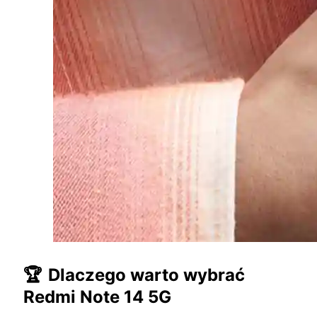
🏆
Dlaczego warto wybrać
Redmi Note 14 5G