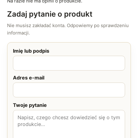
Na razie nie ma opinii o produkcie.
Zadaj pytanie o produkt
Nie musisz zakładać konta. Odpowiemy po sprawdzeniu
informacji.
Imię lub podpis
Adres e-mail
Twoje pytanie