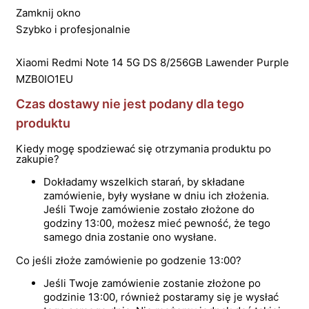
Zamknij okno
Szybko i profesjonalnie
Xiaomi Redmi Note 14 5G DS 8/256GB Lawender Purple
MZB0IO1EU
Czas dostawy nie jest podany dla tego
produktu
Kiedy mogę spodziewać się otrzymania produktu po
zakupie?
Dokładamy wszelkich starań, by składane
zamówienie, były wysłane w dniu ich złożenia.
Jeśli Twoje zamówienie zostało złożone do
godziny 13:00, możesz mieć pewność, że tego
samego dnia zostanie ono wysłane.
Co jeśli złoże zamówienie po godzenie 13:00?
Jeśli Twoje zamówienie zostanie złożone po
godzinie 13:00, również postaramy się je wysłać