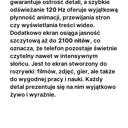
gwarantuje ostrość detali, a szybkie
odświeżanie
120 Hz
oferuje wyjątkową
płynność animacji, przewijania stron
czy wyświetlania treści wideo.
Dodatkowo ekran osiąga jasność
szczytową aż do
2100 nitów
, co
oznacza, że telefon pozostaje świetnie
czytelny nawet w intensywnym
słońcu. Jest to ekran stworzony do
rozrywki: filmów, zdjęć, gier, ale także
do wygodnej pracy i nauki. Każdy
detal prezentuje się na nim wyjątkowo
żywo i wyraźnie.