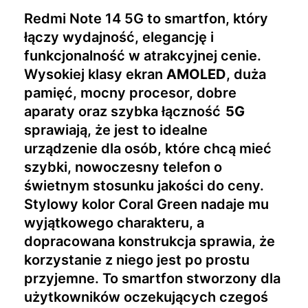
Redmi Note 14 5G to smartfon, który
łączy wydajność, elegancję i
funkcjonalność w atrakcyjnej cenie.
Wysokiej klasy ekran
AMOLED
, duża
pamięć, mocny procesor, dobre
aparaty oraz szybka łączność
5G
sprawiają, że jest to idealne
urządzenie dla osób, które chcą mieć
szybki, nowoczesny telefon o
świetnym stosunku jakości do ceny.
Stylowy kolor Coral Green nadaje mu
wyjątkowego charakteru, a
dopracowana konstrukcja sprawia, że
korzystanie z niego jest po prostu
przyjemne. To smartfon stworzony dla
użytkowników oczekujących czegoś