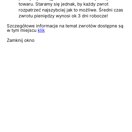
towaru. Staramy się jednak, by każdy zwrot
rozpatrzeć najszybciej jak to możliwe. Średni czas
zwrotu pieniędzy wynosi ok 3 dni robocze!
Szczegółowe informacje na temat zwrotów dostępne są
w tym miejscu
klik
Zamknij okno