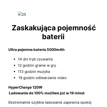
Zaskakująca pojemność
baterii
Ultra pojemna bateria 5000mAh
14 dni tryb czuwania
12 godzin granie w gry
113 godzin muzyka
19 godzin odtwarzanie video
HyperCharge 120W
Ładowanie do 100% możliwe już w 19 minut
Ekstremalnie szybkie ładowanie zapewnia spokój