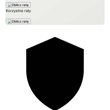
Korzystne raty