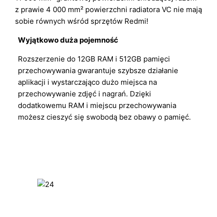
z prawie 4 000 mm² powierzchni radiatora VC nie mają
sobie równych wśród sprzętów Redmi!
Wyjątkowo duża pojemność
Rozszerzenie do 12GB RAM i 512GB pamięci
przechowywania gwarantuje szybsze działanie
aplikacji i wystarczająco dużo miejsca na
przechowywanie zdjęć i nagrań. Dzięki
dodatkowemu RAM i miejscu przechowywania
możesz cieszyć się swobodą bez obawy o pamięć.