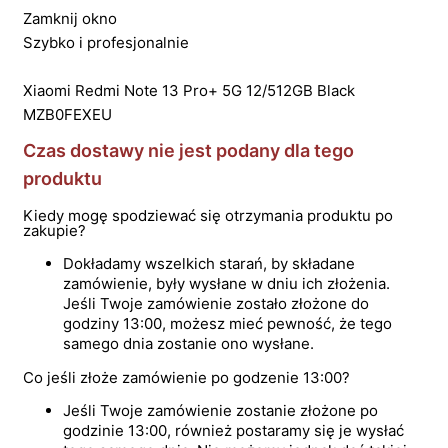
Zamknij okno
Szybko i profesjonalnie
Xiaomi Redmi Note 13 Pro+ 5G 12/512GB Black
MZB0FEXEU
Czas dostawy nie jest podany dla tego
produktu
Kiedy mogę spodziewać się otrzymania produktu po
zakupie?
Dokładamy wszelkich starań, by składane
zamówienie, były wysłane w dniu ich złożenia.
Jeśli Twoje zamówienie zostało złożone do
godziny 13:00, możesz mieć pewność, że tego
samego dnia zostanie ono wysłane.
Co jeśli złoże zamówienie po godzenie 13:00?
Jeśli Twoje zamówienie zostanie złożone po
godzinie 13:00, również postaramy się je wysłać