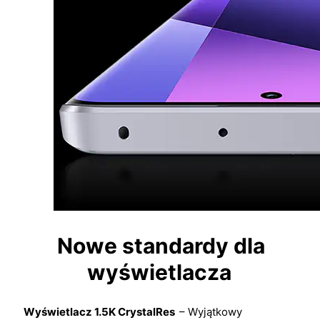
Nowe standardy dla
wyświetlacza
Wyświetlacz 1.5K CrystalRes
– Wyjątkowy