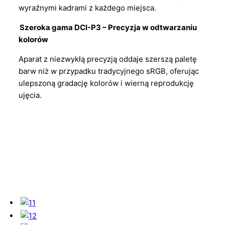
wyraźnymi kadrami z każdego miejsca.
Szeroka gama DCI-P3 – Precyzja w odtwarzaniu
kolorów
Aparat z niezwykłą precyzją oddaje szerszą paletę
barw niż w przypadku tradycyjnego sRGB, oferując
ulepszoną gradację kolorów i wierną reprodukcję
ujęcia.