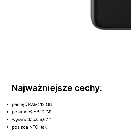
Najważniejsze cechy:
pamięć RAM: 12 GB
pojemność: 512 GB
wyświetlacz: 6,67 “
posiada NFC: tak