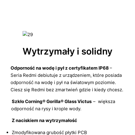
Wytrzymały i solidny
Odporność na wodę i pył z certyfikatem IP68
–
Seria Redmi debiutuje z urządzeniem, które posiada
odporność na wodę i pył na światowym poziomie.
Ciesz się Redmi bez zmartwień gdzie i kiedy chcesz.
Szkło Corning® Gorilla® Glass Victus
– większa
odporność na rysy i krople wody.
Z naciskiem na wytrzymałość
Zmodyfikowana grubość płytki PCB