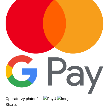
Operatorzy płatności:
Share: