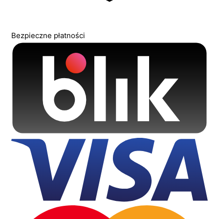
Bezpieczne płatności