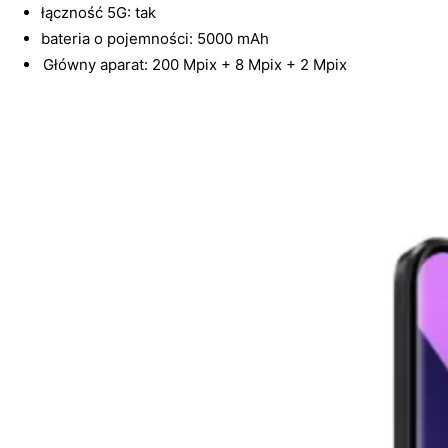
łączność 5G: tak
bateria o pojemności: 5000 mAh
Główny aparat: 200 Mpix + 8 Mpix + 2 Mpix