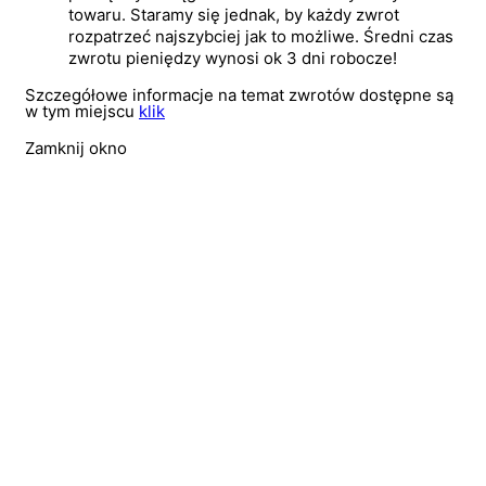
towaru. Staramy się jednak, by każdy zwrot
rozpatrzeć najszybciej jak to możliwe. Średni czas
zwrotu pieniędzy wynosi ok 3 dni robocze!
Szczegółowe informacje na temat zwrotów dostępne są
w tym miejscu
klik
Zamknij okno