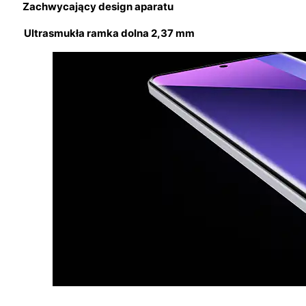
Zachwycający design aparatu
Ultrasmukła ramka dolna 2,37 mm