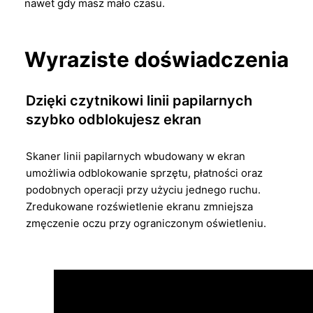
nawet gdy masz mało czasu.
Wyraziste doświadczenia
Dzięki czytnikowi linii papilarnych
szybko odblokujesz ekran
Skaner linii papilarnych wbudowany w ekran
umożliwia odblokowanie sprzętu, płatności oraz
podobnych operacji przy użyciu jednego ruchu.
Zredukowane rozświetlenie ekranu zmniejsza
zmęczenie oczu przy ograniczonym oświetleniu.