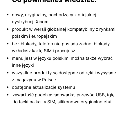
nowy, oryginalny, pochodzący z oficjalnej
dystrybucji Xiaomi
produkt w wersji globalnej kompatybilny z rynkami
polskim i europejskim
bez blokady, telefon nie posiada żadnej blokady,
wkładasz kartę SIM i pracujesz
menu jest w języku polskim, można także wybrać
inne języki
wszystkie produkty są dostępne od ręki i wysyłane
z magazynu w Polsce
dostępne aktualizacje systemu
zawartość pudełka: ładowarka, przewód USB, igłę
do tacki na karty SIM, silikonowe oryginalne etui.