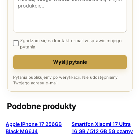
Zgadzam się na kontakt e-mail w sprawie mojego
pytania.
Wyślij pytanie
Pytania publikujemy po weryfikacji. Nie udostępniamy
Twojego adresu e-mail.
Podobne produkty
Apple iPhone 17 256GB
Smartfon Xiaomi 17 Ultra
Black MG6J4
16 GB / 512 GB 5G czarny