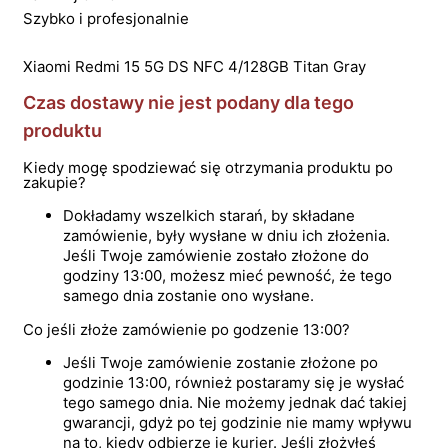
Szybko i profesjonalnie
Xiaomi Redmi 15 5G DS NFC 4/128GB Titan Gray
Czas dostawy nie jest podany dla tego
produktu
Kiedy mogę spodziewać się otrzymania produktu po
zakupie?
Dokładamy wszelkich starań, by składane
zamówienie, były wysłane w dniu ich złożenia.
Jeśli Twoje zamówienie zostało złożone do
godziny 13:00, możesz mieć pewność, że tego
samego dnia zostanie ono wysłane.
Co jeśli złoże zamówienie po godzenie 13:00?
Jeśli Twoje zamówienie zostanie złożone po
godzinie 13:00, również postaramy się je wysłać
tego samego dnia. Nie możemy jednak dać takiej
gwarancji, gdyż po tej godzinie nie mamy wpływu
na to, kiedy odbierze je kurier. Jeśli złożyłeś