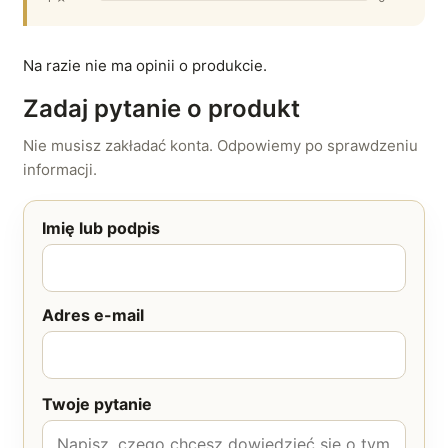
Na razie nie ma opinii o produkcie.
Zadaj pytanie o produkt
Nie musisz zakładać konta. Odpowiemy po sprawdzeniu
informacji.
Imię lub podpis
Adres e-mail
Twoje pytanie