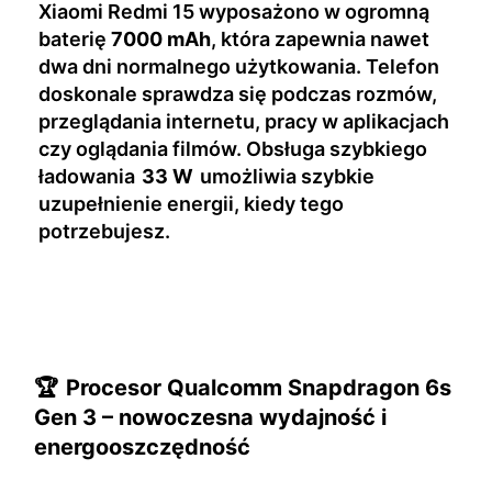
Xiaomi Redmi 15 wyposażono w ogromną
baterię
7000 mAh
, która zapewnia nawet
dwa dni normalnego użytkowania. Telefon
doskonale sprawdza się podczas rozmów,
przeglądania internetu, pracy w aplikacjach
czy oglądania filmów. Obsługa szybkiego
ładowania
33 W
umożliwia szybkie
uzupełnienie energii, kiedy tego
potrzebujesz.
🏆
Procesor Qualcomm Snapdragon 6s
Gen 3 – nowoczesna wydajność i
energooszczędność