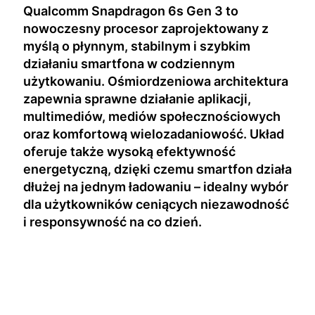
Qualcomm Snapdragon 6s Gen 3 to
nowoczesny procesor zaprojektowany z
myślą o płynnym, stabilnym i szybkim
działaniu smartfona w codziennym
użytkowaniu. Ośmiordzeniowa architektura
zapewnia sprawne działanie aplikacji,
multimediów, mediów społecznościowych
oraz komfortową wielozadaniowość. Układ
oferuje także wysoką efektywność
energetyczną, dzięki czemu smartfon działa
dłużej na jednym ładowaniu – idealny wybór
dla użytkowników ceniących niezawodność
i responsywność na co dzień.