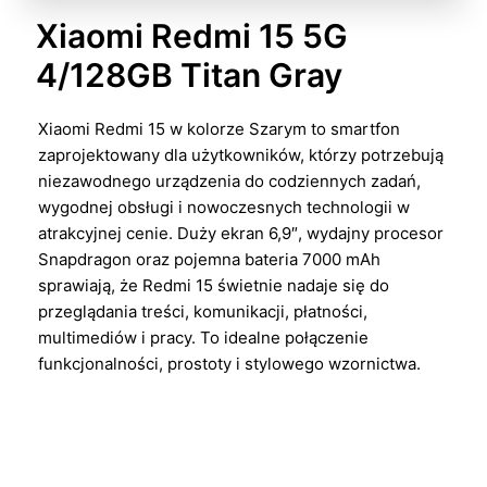
Xiaomi Redmi 15 5G
4/128GB Titan Gray
Xiaomi Redmi 15 w kolorze Szarym to smartfon
zaprojektowany dla użytkowników, którzy potrzebują
niezawodnego urządzenia do codziennych zadań,
wygodnej obsługi i nowoczesnych technologii w
atrakcyjnej cenie. Duży ekran 6,9″, wydajny procesor
Snapdragon oraz pojemna bateria 7000 mAh
sprawiają, że Redmi 15 świetnie nadaje się do
przeglądania treści, komunikacji, płatności,
multimediów i pracy. To idealne połączenie
funkcjonalności, prostoty i stylowego wzornictwa.