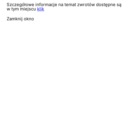
Szczegółowe informacje na temat zwrotów dostępne są
w tym miejscu
klik
Zamknij okno