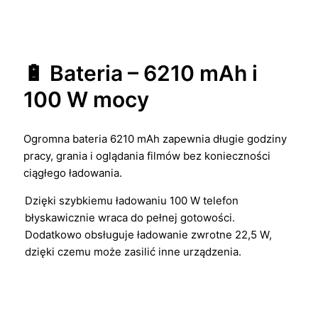
🔋 Bateria – 6210 mAh i
100 W mocy
Ogromna bateria 6210 mAh zapewnia długie godziny
pracy, grania i oglądania filmów bez konieczności
ciągłego ładowania.
Dzięki szybkiemu ładowaniu 100 W telefon
błyskawicznie wraca do pełnej gotowości.
Dodatkowo obsługuje ładowanie zwrotne 22,5 W,
dzięki czemu może zasilić inne urządzenia.