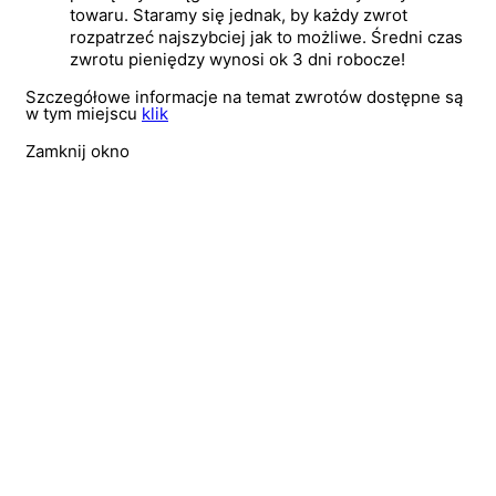
towaru. Staramy się jednak, by każdy zwrot
rozpatrzeć najszybciej jak to możliwe. Średni czas
zwrotu pieniędzy wynosi ok 3 dni robocze!
Szczegółowe informacje na temat zwrotów dostępne są
w tym miejscu
klik
Zamknij okno