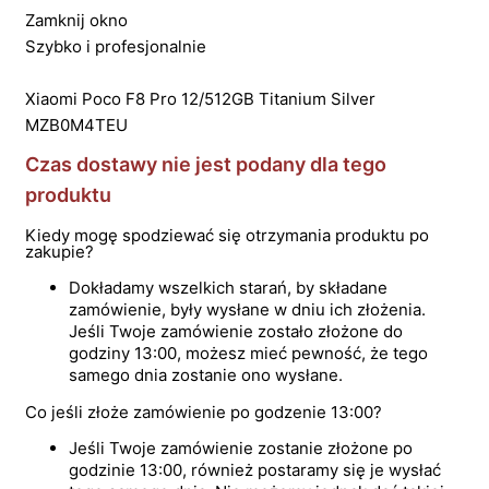
Zamknij okno
Szybko i profesjonalnie
Xiaomi Poco F8 Pro 12/512GB Titanium Silver
MZB0M4TEU
Czas dostawy nie jest podany dla tego
produktu
Kiedy mogę spodziewać się otrzymania produktu po
zakupie?
Dokładamy wszelkich starań, by składane
zamówienie, były wysłane w dniu ich złożenia.
Jeśli Twoje zamówienie zostało złożone do
godziny 13:00, możesz mieć pewność, że tego
samego dnia zostanie ono wysłane.
Co jeśli złoże zamówienie po godzenie 13:00?
Jeśli Twoje zamówienie zostanie złożone po
godzinie 13:00, również postaramy się je wysłać