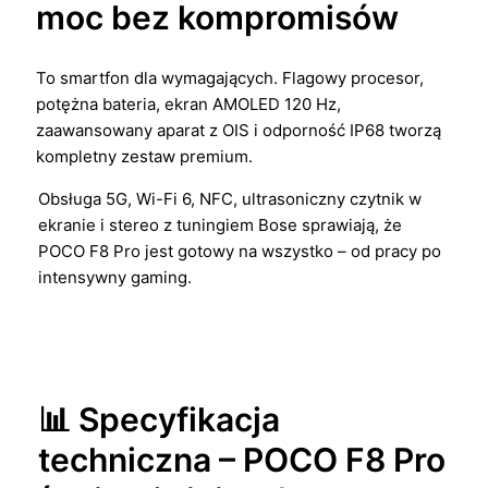
moc bez kompromisów
To smartfon dla wymagających. Flagowy procesor,
potężna bateria, ekran AMOLED 120 Hz,
zaawansowany aparat z OIS i odporność IP68 tworzą
kompletny zestaw premium.
Obsługa 5G, Wi-Fi 6, NFC, ultrasoniczny czytnik w
ekranie i stereo z tuningiem Bose sprawiają, że
POCO F8 Pro jest gotowy na wszystko – od pracy po
intensywny gaming.
📊 Specyfikacja
techniczna – POCO F8 Pro