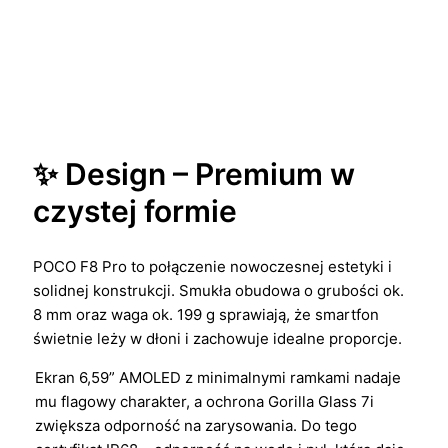
✨ Design – Premium w
czystej formie
POCO F8 Pro to połączenie nowoczesnej estetyki i
solidnej konstrukcji. Smukła obudowa o grubości ok.
8 mm oraz waga ok. 199 g sprawiają, że smartfon
świetnie leży w dłoni i zachowuje idealne proporcje.
Ekran 6,59” AMOLED z minimalnymi ramkami nadaje
mu flagowy charakter, a ochrona Gorilla Glass 7i
zwiększa odporność na zarysowania. Do tego