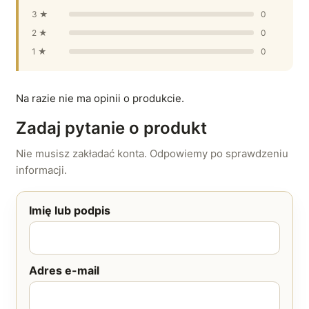
3 ★
0
2 ★
0
1 ★
0
Na razie nie ma opinii o produkcie.
Zadaj pytanie o produkt
Nie musisz zakładać konta. Odpowiemy po sprawdzeniu
informacji.
Imię lub podpis
Adres e-mail