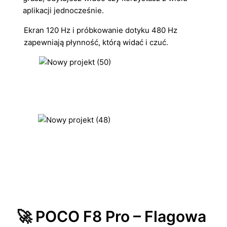
aplikacji jednocześnie.
Ekran 120 Hz i próbkowanie dotyku 480 Hz
zapewniają płynność, którą widać i czuć.
🚀 POCO F8 Pro – Flagowa