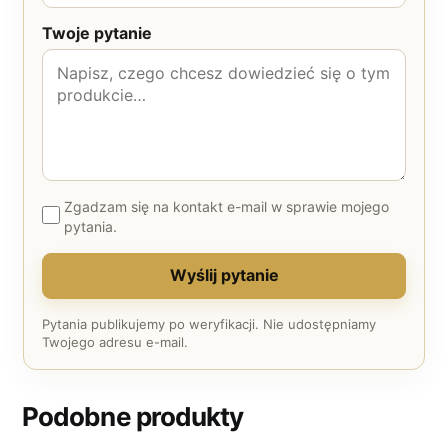
Twoje pytanie
Zgadzam się na kontakt e-mail w sprawie mojego
pytania.
Wyślij pytanie
Pytania publikujemy po weryfikacji. Nie udostępniamy
Twojego adresu e-mail.
Podobne produkty