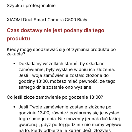
Szybko i profesjonalnie
XIAOMI Dual Smart Camera C500 Biały
Czas dostawy nie jest podany dla tego
produktu
Kiedy mogę spodziewać się otrzymania produktu po
zakupie?
Dokładamy wszelkich starań, by składane
zamówienie, były wysłane w dniu ich złożenia.
Jeśli Twoje zamówienie zostało złożone do
godziny 13:00, możesz mieć pewność, że tego
samego dnia zostanie ono wysłane.
Co jeśli złoże zamówienie po godzenie 13:00?
Jeśli Twoje zamówienie zostanie złożone po
godzinie 13:00, również postaramy się je wysłać
tego samego dnia. Nie możemy jednak dać takiej
gwarancji, gdyż po tej godzinie nie mamy wpływu
na to, kiedy odbierze je kurier. Jeśli złożyłeś