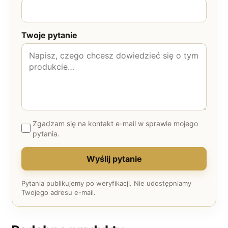
Twoje pytanie
Zgadzam się na kontakt e-mail w sprawie mojego
pytania.
Wyślij pytanie
Pytania publikujemy po weryfikacji. Nie udostępniamy
Twojego adresu e-mail.