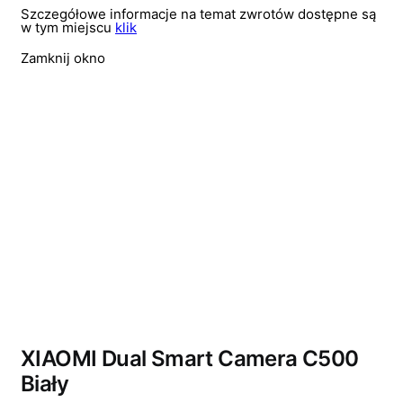
Szczegółowe informacje na temat zwrotów dostępne są
w tym miejscu
klik
Zamknij okno
Wyprzedano
XIAOMI Dual Smart Camera C500
Biały