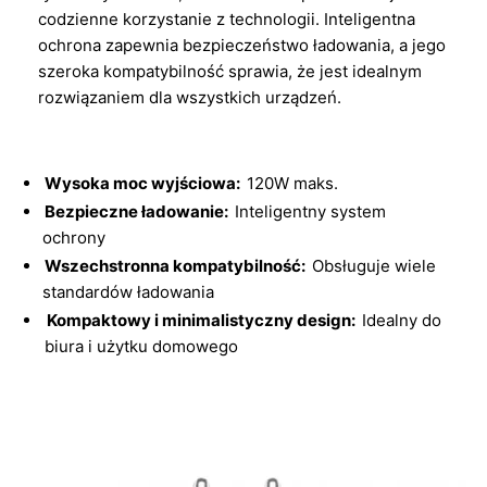
codzienne korzystanie z technologii. Inteligentna
ochrona zapewnia bezpieczeństwo ładowania, a jego
szeroka kompatybilność sprawia, że jest idealnym
rozwiązaniem dla wszystkich urządzeń.
Wysoka moc wyjściowa:
120W maks.
Bezpieczne ładowanie:
Inteligentny system
ochrony
Wszechstronna kompatybilność:
Obsługuje wiele
standardów ładowania
Kompaktowy i minimalistyczny design:
Idealny do
biura i użytku domowego