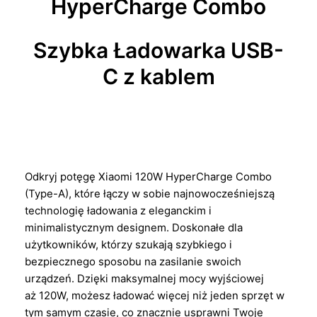
HyperCharge Combo
Szybka Ładowarka USB-
C z kablem
Odkryj potęgę Xiaomi 120W HyperCharge Combo
(Type-A), które łączy w sobie najnowocześniejszą
technologię ładowania z eleganckim i
minimalistycznym designem. Doskonałe dla
użytkowników, którzy szukają szybkiego i
bezpiecznego sposobu na zasilanie swoich
urządzeń. Dzięki maksymalnej mocy wyjściowej
aż 120W, możesz ładować więcej niż jeden sprzęt w
tym samym czasie, co znacznie usprawni Twoje