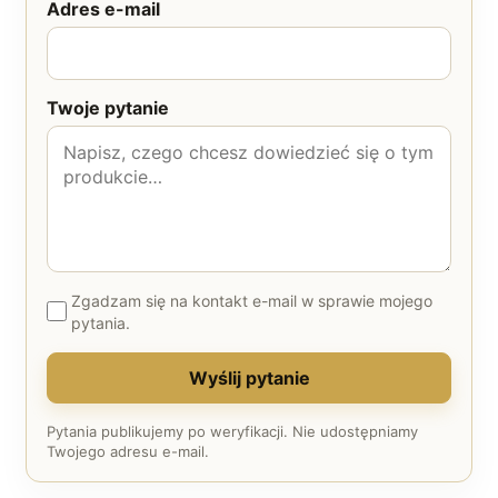
Adres e-mail
Twoje pytanie
Zgadzam się na kontakt e-mail w sprawie mojego
pytania.
Wyślij pytanie
Pytania publikujemy po weryfikacji. Nie udostępniamy
Twojego adresu e-mail.