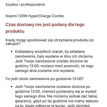
Szybko i profesjonalnie
Xiaomi 120W HyperCharge Combo
Czas dostawy nie jest podany dla tego
produktu
Kiedy mogę spodziewać się otrzymania produktu po
zakupie?
Dokładamy wszelkich starań, by składane
zamówienie, były wysłane w dniu ich złożenia.
Jeśli Twoje zamówienie zostało złożone do
godziny 13:00, możesz mieć pewność, że tego
samego dnia zostanie ono wysłane.
Co jeśli złoże zamówienie po godzenie 13:00?
Jeśli Twoje zamówienie zostanie złożone po
godzinie 13:00, również postaramy się je wysłać
tego samego dnia. Nie możemy jednak dać takiej
gwarancji, gdyż po tej godzinie nie mamy wpływu
na to, kiedy odbierze je kurier. Jeśli złożyłeś