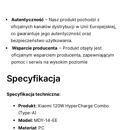
Autentyczność
– Nasz produkt pochodzi z
oficjalnych kanałów dystrybucji w Unii Europejskiej,
co gwarantuje jego autentyczność oraz
bezpieczeństwo użytkowania.
Wsparcie producenta
– Produkt objęty jest
oficjalnym wsparciem producenta, zapewniającym
pomoc i serwis na wysokim poziomie
Specyfikacja
Specyfikacja techniczna:
Produkt:
Xiaomi 120W HyperCharge Combo
(Type-A)
Model:
MDY-14-EE
Materiał:
PC