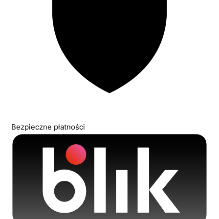
Bezpieczne płatności