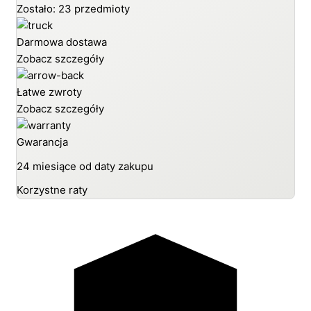
Zostało: 23 przedmioty
Darmowa dostawa
Zobacz szczegóły
Łatwe zwroty
Zobacz szczegóły
Gwarancja
24 miesiące od daty zakupu
Korzystne raty