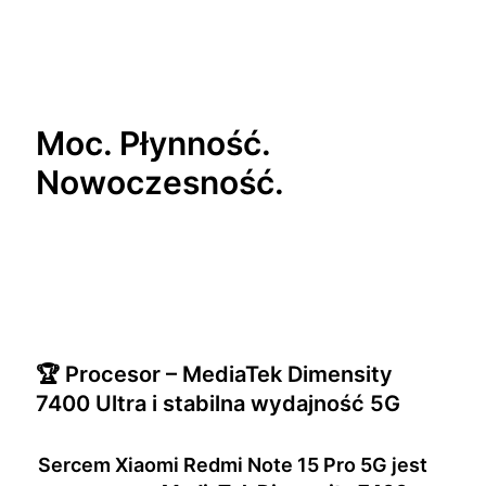
Moc. Płynność.
Nowoczesność.
🏆 Procesor – MediaTek Dimensity
7400 Ultra i stabilna wydajność 5G
Sercem Xiaomi Redmi Note 15 Pro 5G jest