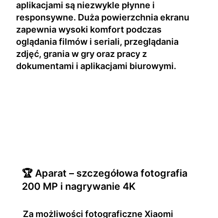
aplikacjami są niezwykle płynne i
responsywne. Duża powierzchnia ekranu
zapewnia wysoki komfort podczas
oglądania filmów i seriali, przeglądania
zdjęć, grania w gry oraz pracy z
dokumentami i aplikacjami biurowymi.
🏆 Aparat – szczegółowa fotografia
200 MP i nagrywanie 4K
Za możliwości fotograficzne Xiaomi