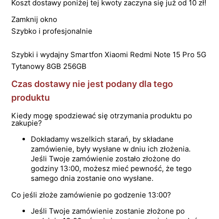
Koszt dostawy poniżej tej kwoty zaczyna się już od 10 zł!
Zamknij okno
Szybko i profesjonalnie
Szybki i wydajny Smartfon Xiaomi Redmi Note 15 Pro 5G
Tytanowy 8GB 256GB
Czas dostawy nie jest podany dla tego
produktu
Kiedy mogę spodziewać się otrzymania produktu po
zakupie?
Dokładamy wszelkich starań, by składane
zamówienie, były wysłane w dniu ich złożenia.
Jeśli Twoje zamówienie zostało złożone do
godziny 13:00, możesz mieć pewność, że tego
samego dnia zostanie ono wysłane.
Co jeśli złoże zamówienie po godzenie 13:00?
Jeśli Twoje zamówienie zostanie złożone po