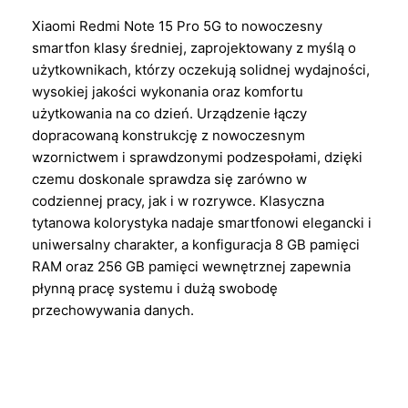
Xiaomi Redmi Note 15 Pro 5G to nowoczesny
smartfon klasy średniej, zaprojektowany z myślą o
użytkownikach, którzy oczekują solidnej wydajności,
wysokiej jakości wykonania oraz komfortu
użytkowania na co dzień. Urządzenie łączy
dopracowaną konstrukcję z nowoczesnym
wzornictwem i sprawdzonymi podzespołami, dzięki
czemu doskonale sprawdza się zarówno w
codziennej pracy, jak i w rozrywce. Klasyczna
tytanowa kolorystyka nadaje smartfonowi elegancki i
uniwersalny charakter, a konfiguracja 8 GB pamięci
RAM oraz 256 GB pamięci wewnętrznej zapewnia
płynną pracę systemu i dużą swobodę
przechowywania danych.