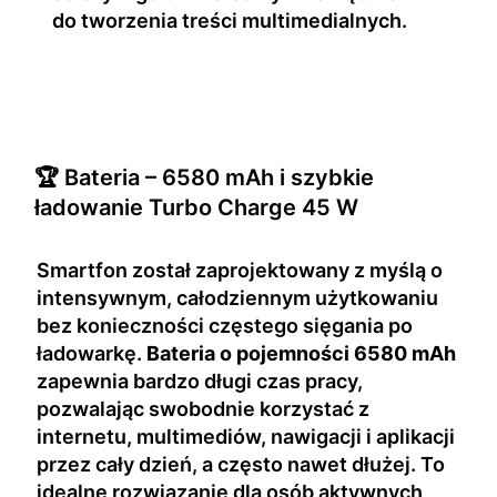
do tworzenia treści multimedialnych.
🏆 Bateria – 6580 mAh i szybkie
ładowanie Turbo Charge 45 W
Smartfon został zaprojektowany z myślą o
intensywnym, całodziennym użytkowaniu
bez konieczności częstego sięgania po
ładowarkę.
Bateria o pojemności 6580 mAh
zapewnia bardzo długi czas pracy,
pozwalając swobodnie korzystać z
internetu, multimediów, nawigacji i aplikacji
przez cały dzień, a często nawet dłużej. To
idealne rozwiązanie dla osób aktywnych,