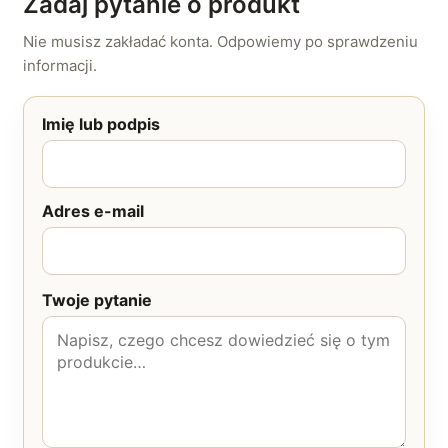
Zadaj pytanie o produkt
Nie musisz zakładać konta. Odpowiemy po sprawdzeniu
informacji.
Imię lub podpis
Adres e-mail
Twoje pytanie