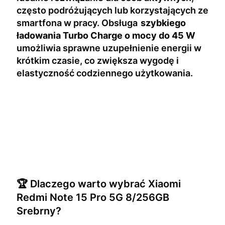
często podróżujących lub korzystających ze
smartfona w pracy. Obsługa
szybkiego
ładowania Turbo Charge o mocy do 45 W
umożliwia sprawne uzupełnienie energii w
krótkim czasie, co zwiększa wygodę i
elastyczność codziennego użytkowania.
🏆 Dlaczego warto wybrać Xiaomi
Redmi Note 15 Pro 5G 8/256GB
Srebrny?