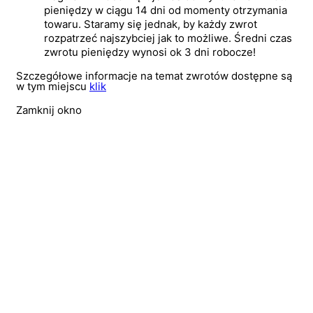
pieniędzy w ciągu 14 dni od momenty otrzymania
towaru. Staramy się jednak, by każdy zwrot
rozpatrzeć najszybciej jak to możliwe. Średni czas
zwrotu pieniędzy wynosi ok 3 dni robocze!
Szczegółowe informacje na temat zwrotów dostępne są
w tym miejscu
klik
Zamknij okno