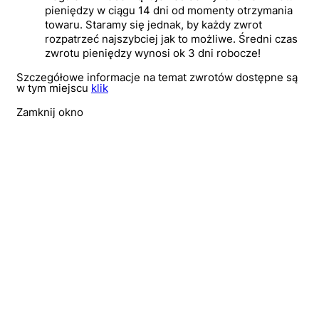
pieniędzy w ciągu 14 dni od momenty otrzymania
towaru. Staramy się jednak, by każdy zwrot
rozpatrzeć najszybciej jak to możliwe. Średni czas
zwrotu pieniędzy wynosi ok 3 dni robocze!
Szczegółowe informacje na temat zwrotów dostępne są
w tym miejscu
klik
Zamknij okno