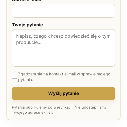
Twoje pytanie
Zgadzam się na kontakt e-mail w sprawie mojego
pytania.
Wyślij pytanie
Pytania publikujemy po weryfikacji. Nie udostępniamy
Twojego adresu e-mail.