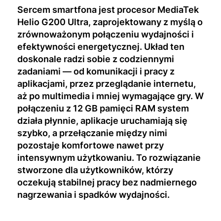
Sercem smartfona jest procesor MediaTek
Helio G200 Ultra, zaprojektowany z myślą o
zrównoważonym połączeniu wydajności i
efektywności energetycznej. Układ ten
doskonale radzi sobie z codziennymi
zadaniami — od komunikacji i pracy z
aplikacjami, przez przeglądanie internetu,
aż po multimedia i mniej wymagające gry. W
połączeniu z 12 GB pamięci RAM system
działa płynnie, aplikacje uruchamiają się
szybko, a przełączanie między nimi
pozostaje komfortowe nawet przy
intensywnym użytkowaniu. To rozwiązanie
stworzone dla użytkowników, którzy
oczekują stabilnej pracy bez nadmiernego
nagrzewania i spadków wydajności.