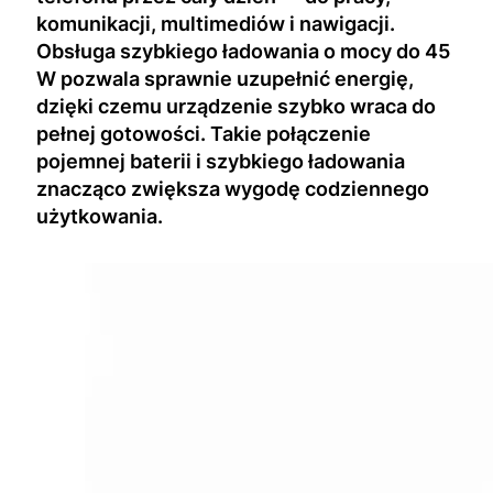
komunikacji, multimediów i nawigacji.
Obsługa szybkiego ładowania o mocy do 45
W pozwala sprawnie uzupełnić energię,
dzięki czemu urządzenie szybko wraca do
pełnej gotowości. Takie połączenie
pojemnej baterii i szybkiego ładowania
znacząco zwiększa wygodę codziennego
użytkowania.