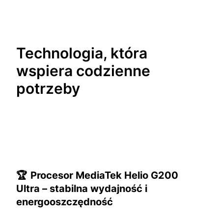
Technologia, która
wspiera codzienne
potrzeby
🏆
Procesor MediaTek Helio G200
Ultra – stabilna wydajność i
energooszczędność