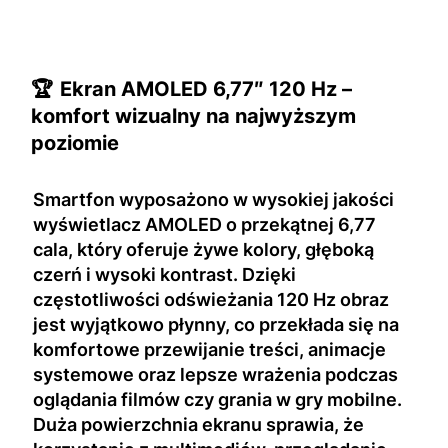
🏆
Ekran AMOLED 6,77″ 120 Hz –
komfort wizualny na najwyższym
poziomie
Smartfon wyposażono w wysokiej jakości
wyświetlacz AMOLED o przekątnej 6,77
cala, który oferuje żywe kolory, głęboką
czerń i wysoki kontrast. Dzięki
częstotliwości odświeżania 120 Hz obraz
jest wyjątkowo płynny, co przekłada się na
komfortowe przewijanie treści, animacje
systemowe oraz lepsze wrażenia podczas
oglądania filmów czy grania w gry mobilne.
Duża powierzchnia ekranu sprawia, że