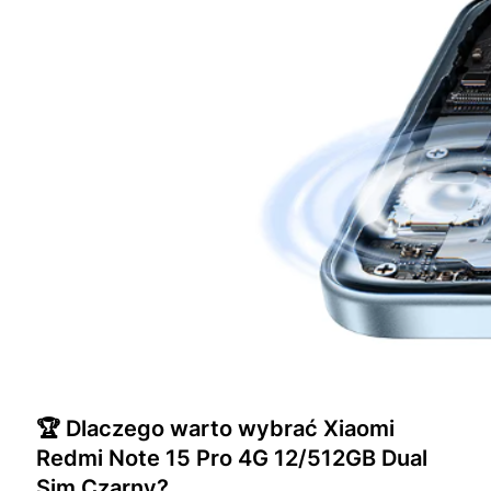
🏆 Dlaczego warto wybrać Xiaomi
Redmi Note 15 Pro 4G 12/512GB Dual
Sim Czarny?