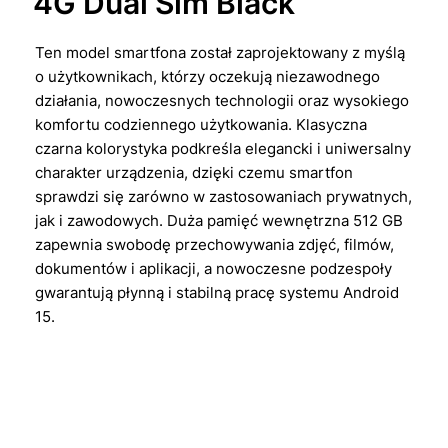
4G Dual Sim Black
Ten model smartfona został zaprojektowany z myślą
o użytkownikach, którzy oczekują niezawodnego
działania, nowoczesnych technologii oraz wysokiego
komfortu codziennego użytkowania. Klasyczna
czarna kolorystyka podkreśla elegancki i uniwersalny
charakter urządzenia, dzięki czemu smartfon
sprawdzi się zarówno w zastosowaniach prywatnych,
jak i zawodowych. Duża pamięć wewnętrzna 512 GB
zapewnia swobodę przechowywania zdjęć, filmów,
dokumentów i aplikacji, a nowoczesne podzespoły
gwarantują płynną i stabilną pracę systemu Android
15.