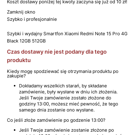
Koszt dostawy poniżej tej kwoty zaczyna się już od 10 zł!
Zamknij okno
Szybko i profesjonalnie
Szybki i wydajny Smartfon Xiaomi Redmi Note 15 Pro 4G
Black 12GB 512GB
Czas dostawy nie jest podany dla tego
produktu
Kiedy mogę spodziewać się otrzymania produktu po
zakupie?
Dokładamy wszelkich starań, by składane
zamówienie, były wysłane w dniu ich złożenia.
Jeśli Twoje zamówienie zostało złożone do
godziny 13:00, możesz mieć pewność, że tego
samego dnia zostanie ono wysłane.
Co jeśli złoże zamówienie po godzenie 13:00?
Jeśli Twoje zamówienie zostanie złożone po