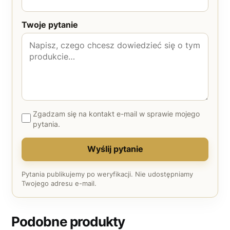
Twoje pytanie
Zgadzam się na kontakt e-mail w sprawie mojego
pytania.
Wyślij pytanie
Pytania publikujemy po weryfikacji. Nie udostępniamy
Twojego adresu e-mail.
Podobne produkty