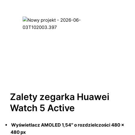
Zalety zegarka Huawei
Watch 5 Active
Wyświetlacz AMOLED 1,54″ o rozdzielczości 480 ×
480 px