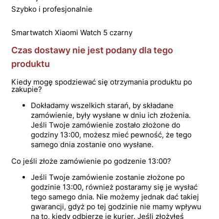
Szybko i profesjonalnie
Smartwatch Xiaomi Watch 5 czarny
Czas dostawy nie jest podany dla tego
produktu
Kiedy mogę spodziewać się otrzymania produktu po
zakupie?
Dokładamy wszelkich starań, by składane
zamówienie, były wysłane w dniu ich złożenia.
Jeśli Twoje zamówienie zostało złożone do
godziny 13:00, możesz mieć pewność, że tego
samego dnia zostanie ono wysłane.
Co jeśli złoże zamówienie po godzenie 13:00?
Jeśli Twoje zamówienie zostanie złożone po
godzinie 13:00, również postaramy się je wysłać
tego samego dnia. Nie możemy jednak dać takiej
gwarancji, gdyż po tej godzinie nie mamy wpływu
na to, kiedy odbierze je kurier. Jeśli złożyłeś