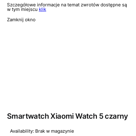
Szczegółowe informacje na temat zwrotów dostępne są
w tym miejscu
klik
Zamknij okno
Wyprzedano
Smartwatch Xiaomi Watch 5 czarny
Availability:
Brak w magazynie