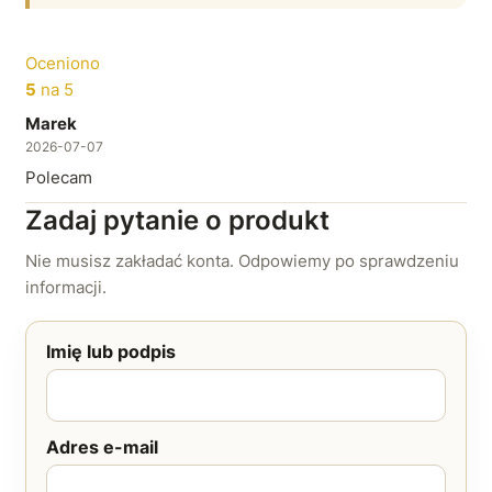
Oceniono
5
na 5
Marek
2026-07-07
Polecam
Zadaj pytanie o produkt
Nie musisz zakładać konta. Odpowiemy po sprawdzeniu
informacji.
Imię lub podpis
Adres e-mail