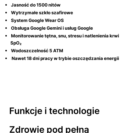
Jasność do 1500 nitów
Wytrzymałe szkło szafirowe
System Google Wear OS
Obsługa Google Gemini i usług Google
Monitorowanie tętna, snu, stresu i natlenienia krwi
SpO₂
Wodoszczelność 5 ATM
Nawet 18 dni pracy w trybie oszczędzania energii
Funkcje i technologie
Zdrowie pod pełną