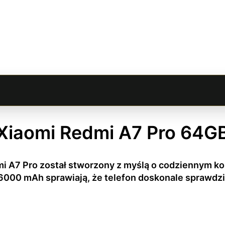
Xiaomi Redmi A7 Pro 64G
 A7 Pro został stworzony z myślą o codziennym kom
000 mAh sprawiają, że telefon doskonale sprawdzi si