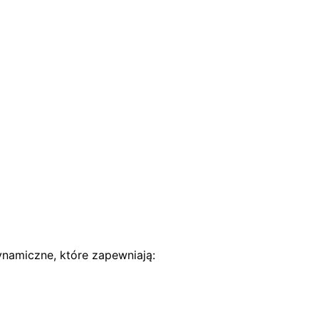
namiczne, które zapewniają: