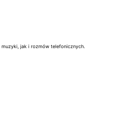
muzyki, jak i rozmów telefonicznych.