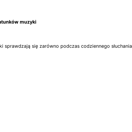
atunków muzyki
i sprawdzają się zarówno podczas codziennego słuchania 